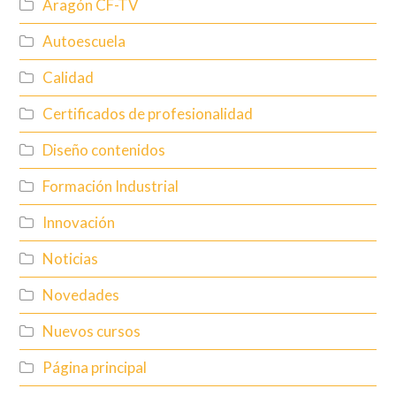
Aragón CF-TV
Autoescuela
Calidad
Certificados de profesionalidad
Diseño contenidos
Formación Industrial
Innovación
Noticias
Novedades
Nuevos cursos
Página principal