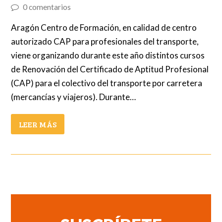
0 comentarios
Aragón Centro de Formación, en calidad de centro
autorizado CAP para profesionales del transporte,
viene organizando durante este año distintos cursos
de Renovación del Certificado de Aptitud Profesional
(CAP) para el colectivo del transporte por carretera
(mercancías y viajeros). Durante…
LEER MÁS