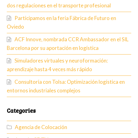
dos regulaciones en el transporte profesional
Participamos en la feria Fábrica de Futuro en
Oviedo
ACF Innove, nombrada CCR Ambassador en el SIL
Barcelona por su aportación en logística
Simuladores virtuales y neuroformación:
aprendizaje hasta 4 veces más rápido
Consultoría con Tolsa: Optimización logística en
entornos industriales complejos
Categories
Agencia de Colocación