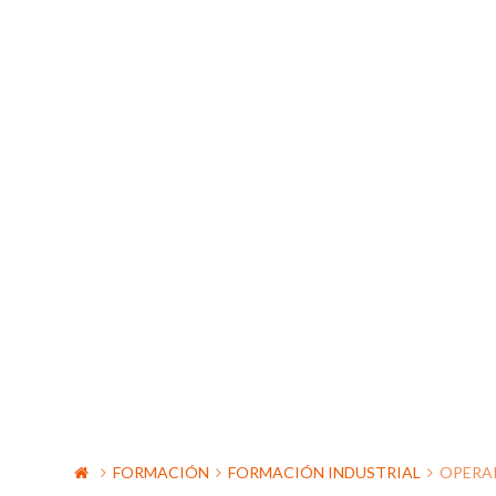
FORMACIÓN
FORMACIÓN INDUSTRIAL
OPERA