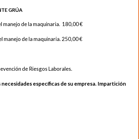
NTE GRÚA
el manejo de la maquinaria. 180,00 €
el manejo de la maquinaria. 250,00 €
revención de Riesgos Laborales.
 necesidades específicas de su empresa. Impartición