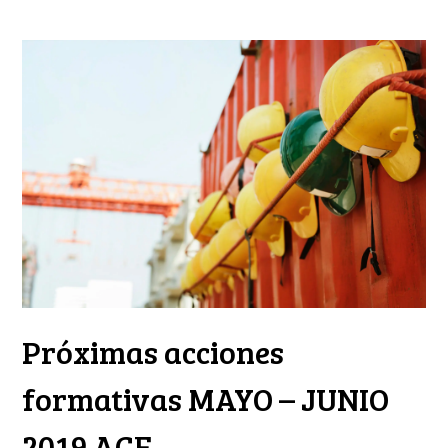
Próximas acciones
formativas MAYO – JUNIO
2019 ACF