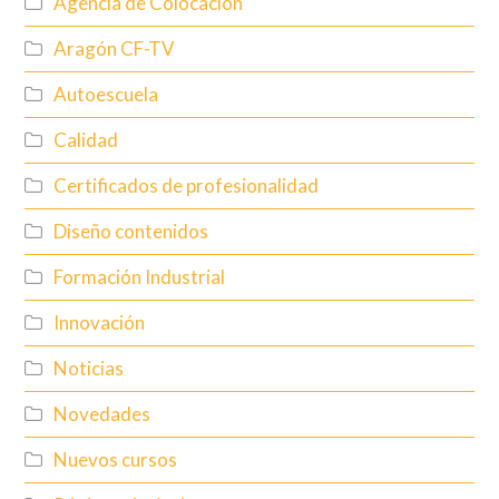
Agencia de Colocación
Aragón CF-TV
Autoescuela
Calidad
Certificados de profesionalidad
Diseño contenidos
Formación Industrial
Innovación
Noticias
Novedades
Nuevos cursos