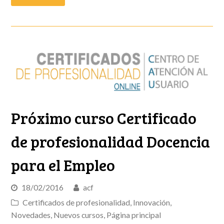
Próximo curso Certificado
de profesionalidad Docencia
para el Empleo
18/02/2016
acf
Certificados de profesionalidad
,
Innovación
,
Novedades
,
Nuevos cursos
,
Página principal