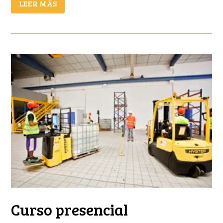
LEER MÁS
Curso presencial