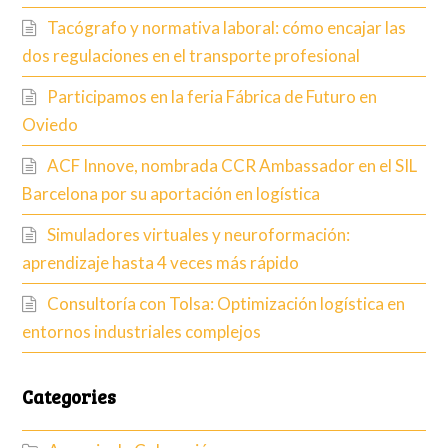
Tacógrafo y normativa laboral: cómo encajar las
dos regulaciones en el transporte profesional
Participamos en la feria Fábrica de Futuro en
Oviedo
ACF Innove, nombrada CCR Ambassador en el SIL
Barcelona por su aportación en logística
Simuladores virtuales y neuroformación:
aprendizaje hasta 4 veces más rápido
Consultoría con Tolsa: Optimización logística en
entornos industriales complejos
Categories