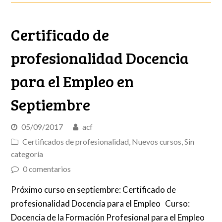
Certificado de
profesionalidad Docencia
para el Empleo en
Septiembre
05/09/2017
acf
Certificados de profesionalidad
,
Nuevos cursos
,
Sin
categoría
0 comentarios
Próximo curso en septiembre: Certificado de
profesionalidad Docencia para el Empleo Curso:
Docencia de la Formación Profesional para el Empleo