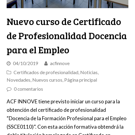
Nuevo curso de Certificado
de Profesionalidad Docencia
para el Empleo
04/10/2019
acfinnove
Certificados de profesionalidad
,
Noticias
,
Novedades
,
Nuevos cursos
,
Página principal
0 comentarios
ACF INNOVE tiene previsto iniciar un curso para la
obtención del certificado de profesionalidad
“Docencia de la Formación Profesional para el Empleo
(SSCE0110)”. Con esta acción formativa obtendrá la