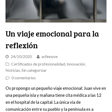
Un viaje emocional para la
reflexión
24/10/2020
acfinnove
Certificados de profesionalidad
,
Innovación
,
Noticias
,
Sin categorizar
0 comentarios
Os propongo un pequeño viaje emocional: Juan vive en
una pequeña isla y mañana tiene cita médica a las 12
en el hospital de la capital. La única vía de
comunicación entre su pueblo y la península es a