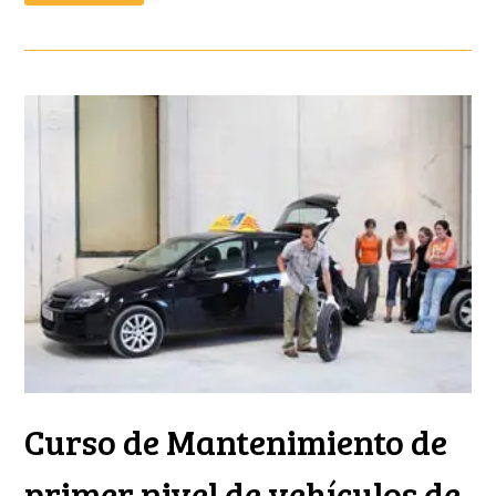
Curso de Mantenimiento de
primer nivel de vehículos de