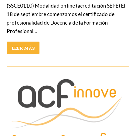
(SSCE0110) Modalidad on line (acreditación SEPE) El
18 de septiembre comenzamos el certificado de
profesionalidad de Docencia de la Formación
Profesional…
LEER MÁS