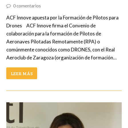
0 comentarios
ACF Innove apuesta por la Formación de Pilotos para
Drones ACF Innove firma el Convenio de
colaboración para la formación de Pilotos de
Aeronaves Pilotadas Remotamente (RPA) o
comúnmente conocidos como DRONES, con el Real
Aeroclub de Zaragoza (organización de formación…
LEER MÁS