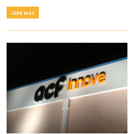
LEER MÁS