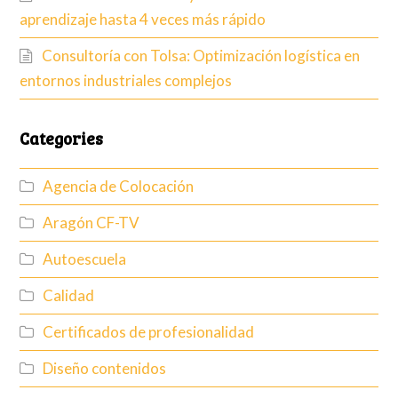
aprendizaje hasta 4 veces más rápido
Consultoría con Tolsa: Optimización logística en
entornos industriales complejos
Categories
Agencia de Colocación
Aragón CF-TV
Autoescuela
Calidad
Certificados de profesionalidad
Diseño contenidos