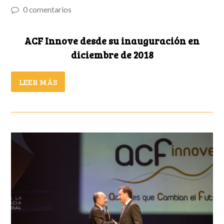
0 comentarios
ACF Innove desde su inauguración en
diciembre de 2018
LEER MÁS