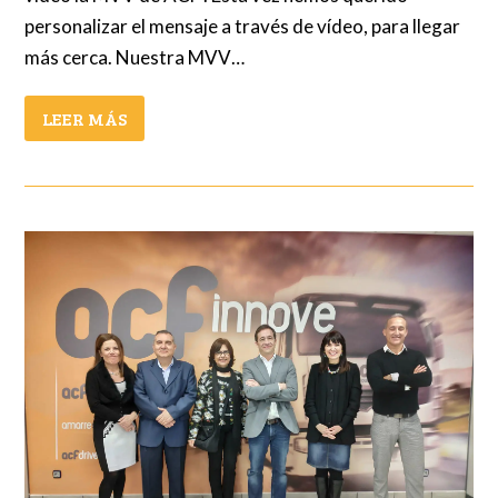
personalizar el mensaje a través de vídeo, para llegar
más cerca. Nuestra MVV…
LEER MÁS