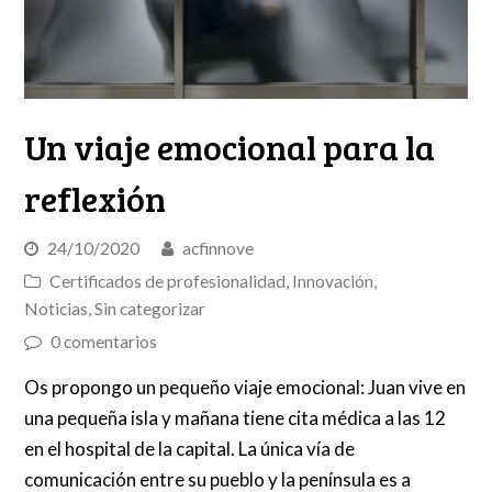
Un viaje emocional para la
reflexión
24/10/2020
acfinnove
Certificados de profesionalidad
,
Innovación
,
Noticias
,
Sin categorizar
0 comentarios
Os propongo un pequeño viaje emocional: Juan vive en
una pequeña isla y mañana tiene cita médica a las 12
en el hospital de la capital. La única vía de
comunicación entre su pueblo y la península es a