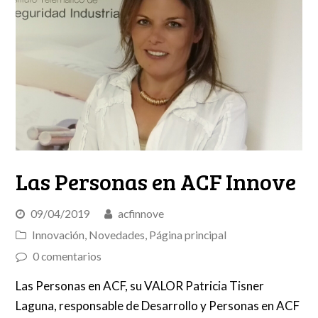
Las Personas en ACF Innove
09/04/2019
acfinnove
Innovación
,
Novedades
,
Página principal
0 comentarios
Las Personas en ACF, su VALOR Patricia Tisner
Laguna, responsable de Desarrollo y Personas en ACF