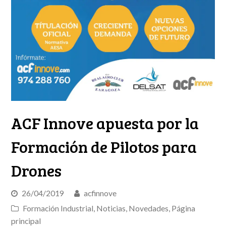
ACF Innove apuesta por la
Formación de Pilotos para
Drones
26/04/2019
acfinnove
Formación Industrial
,
Noticias
,
Novedades
,
Página
principal