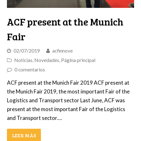
ACF present at the Munich
Fair
02/07/2019
acfinnove
Noticias
,
Novedades
,
Página principal
0 comentarios
ACF present at the Munich Fair 2019 ACF present at
the Munich Fair 2019, the most important Fair of the
Logistics and Transport sector Last June, ACF was
present at the most important Fair of the Logistics
and Transport sector.…
LEER MÁS