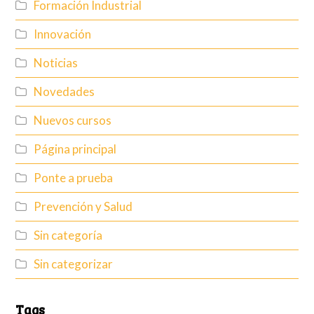
Formación Industrial
Innovación
Noticias
Novedades
Nuevos cursos
Página principal
Ponte a prueba
Prevención y Salud
Sin categoría
Sin categorizar
Tags