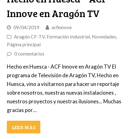
Innove en Aragón TV
09/04/2019
acfinnove
Aragón CF-TV
,
Formación Industrial
,
Novedades
,
Página principal
0 comentarios
Hecho en Huesca - ACF Innove en Aragón TV El
programa de Televisión de Aragón TV, Hecho en
Huesca, vino a visitarnos para hacer un reportaje
sobre nosotros, nuestras nuevas instalaciones ,
nuestros proyectos y nuestras ilusiones... Muchas
gracias por…
LEER MÁS