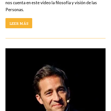
nos cuenta en este vídeo la filosofía y visión de las
Personas.
LEER MÁS