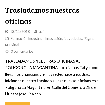
Trasladamos nuestras
oficinas
13/11/2018
acf
Formación Industrial
,
Innovación
,
Novedades
,
Página
principal
0 comentarios
TRASLADAMOS NUESTRAS OFICINAS AL
POLÍGONO LA MAGANTINA Localízanos Tal y como
llevamos anunciando en las redes hace unos días,
iniciamos nuestro traslado a unas nuevas oficinas en el
Polígono La Magantina, en Calle del Comercio 28 de
Huesca (esquina con…