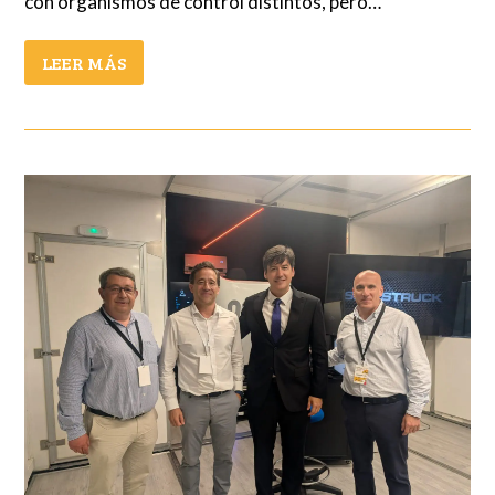
con organismos de control distintos, pero…
LEER MÁS