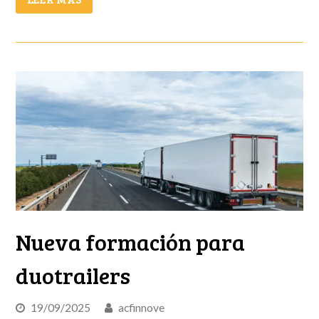
Nueva formación para
duotrailers
19/09/2025
acfinnove