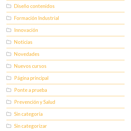
Diseño contenidos
Formación Industrial
Innovación
Noticias
Novedades
Nuevos cursos
Página principal
Ponte a prueba
Prevención y Salud
Sin categoría
Sin categorizar