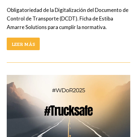
Obligatoriedad de la Digitalización del Documento de
Control de Transporte (DCDT). Ficha de Estiba
Amarre Solutions para cumplir la normativa.
LEER MÁS