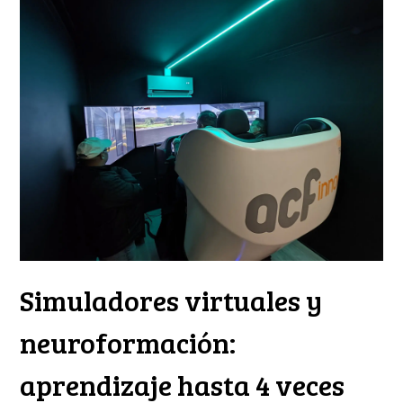
Simuladores virtuales y
neuroformación:
aprendizaje hasta 4 veces