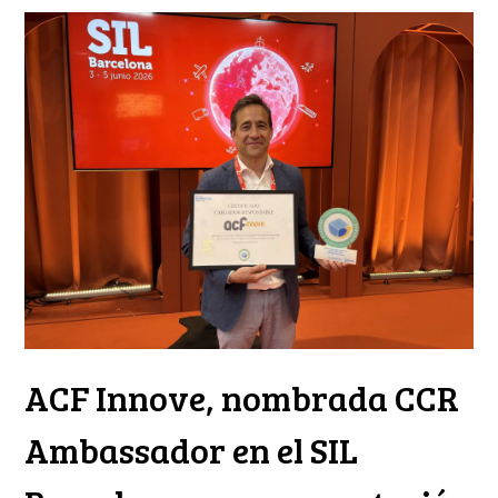
ACF Innove, nombrada CCR
Ambassador en el SIL