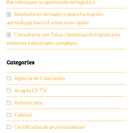
Barcelona por su aportación en logística
Simuladores virtuales y neuroformación:
aprendizaje hasta 4 veces más rápido
Consultoría con Tolsa: Optimización logística en
entornos industriales complejos
Categories
Agencia de Colocación
Aragón CF-TV
Autoescuela
Calidad
Certificados de profesionalidad