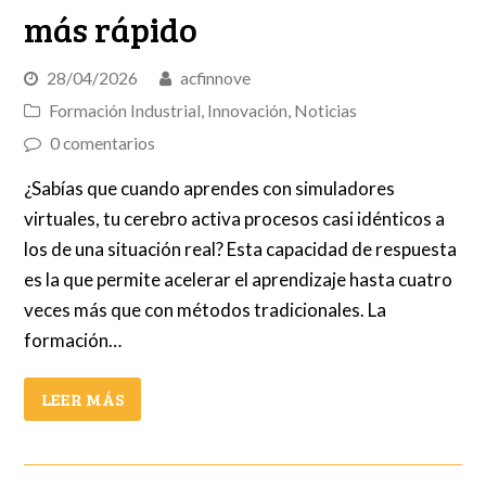
más rápido
28/04/2026
acfinnove
Formación Industrial
,
Innovación
,
Noticias
0 comentarios
¿Sabías que cuando aprendes con simuladores
virtuales, tu cerebro activa procesos casi idénticos a
los de una situación real? Esta capacidad de respuesta
es la que permite acelerar el aprendizaje hasta cuatro
veces más que con métodos tradicionales. La
formación…
LEER MÁS