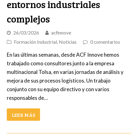
entornos industriales
complejos
26/03/2026
acfinnove
Formación Industrial
,
Noticias
0 comentarios
En las últimas semanas, desde ACF Innove hemos
trabajado como consultores junto a la empresa
multinacional Tolsa, en varias jornadas de análisis y
mejora de sus procesos logísticos. Un trabajo
conjunto con su equipo directivo y con varios
responsables de…
LEER MÁS