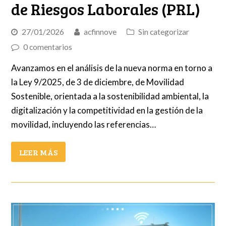
de Riesgos Laborales (PRL)
27/01/2026
acfinnove
Sin categorizar
0 comentarios
Avanzamos en el análisis de la nueva norma en torno a
la Ley 9/2025, de 3 de diciembre, de Movilidad
Sostenible, orientada a la sostenibilidad ambiental, la
digitalización y la competitividad en la gestión de la
movilidad, incluyendo las referencias…
LEER MÁS