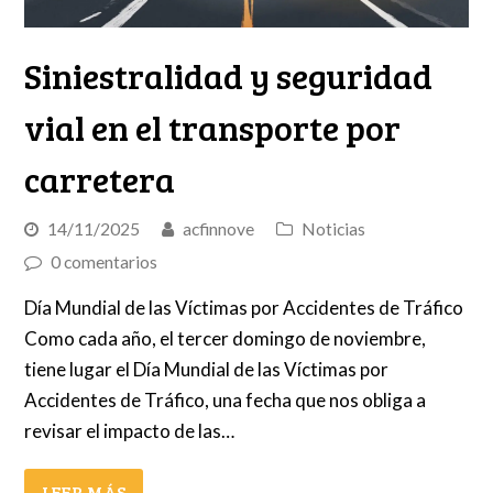
Siniestralidad y seguridad
vial en el transporte por
carretera
14/11/2025
acfinnove
Noticias
0 comentarios
Día Mundial de las Víctimas por Accidentes de Tráfico
Como cada año, el tercer domingo de noviembre,
tiene lugar el Día Mundial de las Víctimas por
Accidentes de Tráfico, una fecha que nos obliga a
revisar el impacto de las…
LEER MÁS