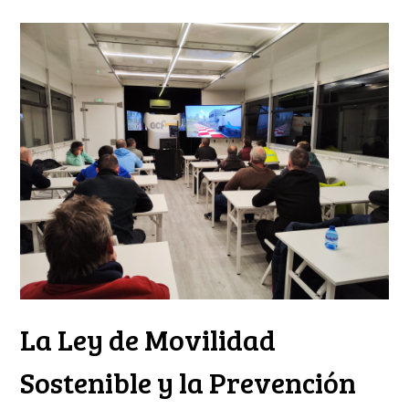
La Ley de Movilidad
Sostenible y la Prevención