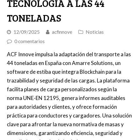
TECNOLOGÍA A LAS 44
TONELADAS
12/09/2025
acfinnove
Noticias
0 comentarios
ACF Innove impulsa la adaptación del transporte a las
44 toneladas en España con Amarre Solutions, un
software de estiba que integra Blockchain para la
trazabilidad y seguridad de las cargas. La plataforma
facilita planes de carga personalizados según la
norma UNE-EN 12195, genera informes auditables
para autoridades y clientes, y ofrece formación
práctica para conductores y cargadores. Una solución
clave para afrontar la nueva normativa de masas y
dimensiones, garantizando eficiencia, seguridad y