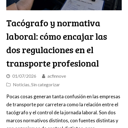
Tacógrafo y normativa
laboral: cómo encajar las
dos regulaciones en el
transporte profesional
01/07/2026
acfinnove
Noticias
,
Sin categorizar
Pocas cosas generan tanta confusión en las empresas
de transporte por carretera como la relación entre el
tacógrafo y el control de la jornada laboral. Son dos
marcos normativos distintos, con fuentes distintas y