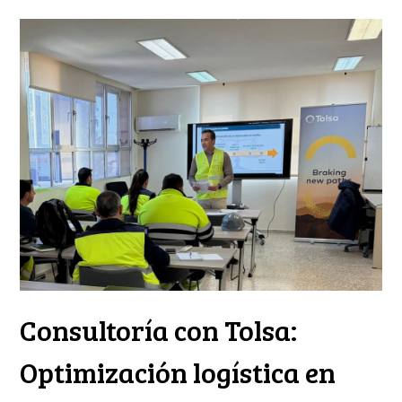
Consultoría con Tolsa:
Optimización logística en