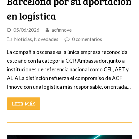
Barcelona por su aportación
en logística
05/06/2026
acfinnove
Noticias
,
Novedades
0 comentarios
La compañía oscense es la única empresa reconocida
este año con la categoría CCR Ambassador, junto a
instituciones de referencia nacional como CEL, AET y
ALIA La distinción refuerza el compromiso de ACF
Innove con una logística más responsable, orientada…
LEER MÁS