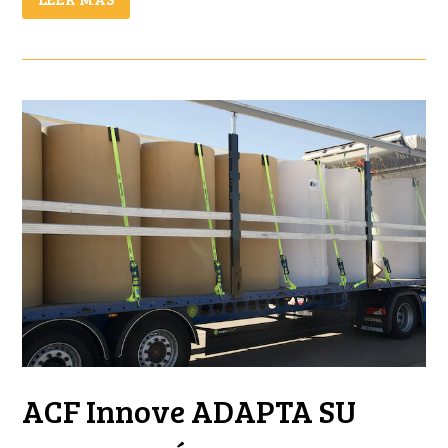
ACF Innove ADAPTA SU