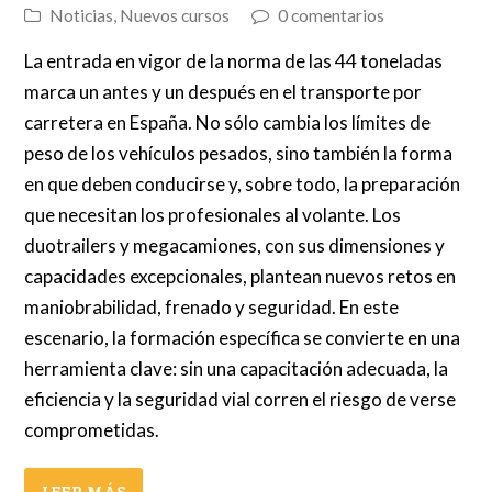
Noticias
,
Nuevos cursos
0 comentarios
La entrada en vigor de la norma de las 44 toneladas
marca un antes y un después en el transporte por
carretera en España. No sólo cambia los límites de
peso de los vehículos pesados, sino también la forma
en que deben conducirse y, sobre todo, la preparación
que necesitan los profesionales al volante. Los
duotrailers y megacamiones, con sus dimensiones y
capacidades excepcionales, plantean nuevos retos en
maniobrabilidad, frenado y seguridad. En este
escenario, la formación específica se convierte en una
herramienta clave: sin una capacitación adecuada, la
eficiencia y la seguridad vial corren el riesgo de verse
comprometidas.
LEER MÁS