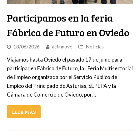
Participamos en la feria
Fábrica de Futuro en Oviedo
18/06/2026
acfinnove
Noticias
Viajamos hasta Oviedo el pasado 17 de junio para
participar en Fábrica de Futuro, la I Feria Multisectorial
de Empleo organizada por el Servicio Público de
Empleo del Principado de Asturias, SEPEPA y la
Cámara de Comercio de Oviedo, por…
LEER MÁS