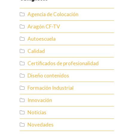
Agencia de Colocación
Aragón CF-TV
Autoescuela
Calidad
Certificados de profesionalidad
Diseño contenidos
Formación Industrial
Innovación
Noticias
Novedades