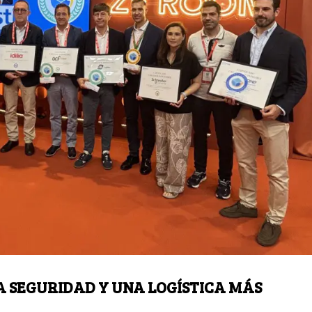
A SEGURIDAD Y UNA LOGÍSTICA MÁS