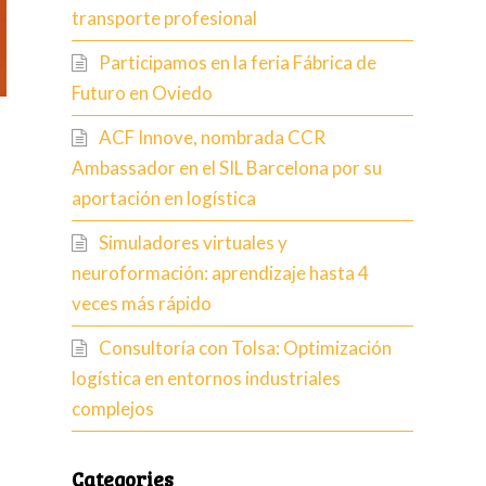
transporte profesional
Participamos en la feria Fábrica de
Futuro en Oviedo
ACF Innove, nombrada CCR
Ambassador en el SIL Barcelona por su
aportación en logística
Simuladores virtuales y
neuroformación: aprendizaje hasta 4
veces más rápido
Consultoría con Tolsa: Optimización
logística en entornos industriales
complejos
Categories