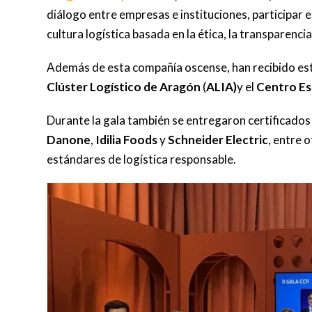
diálogo entre empresas e instituciones, participar e
cultura logística basada en la ética, la transparenci
Además de esta compañía oscense, han recibido est
Clúster Logístico de Aragón
(
ALIA)
y el
Centro Es
Durante la gala también se entregaron certificad
Danone
,
Idilia Foods
y
Schneider Electric
, entre 
estándares de logística responsable.