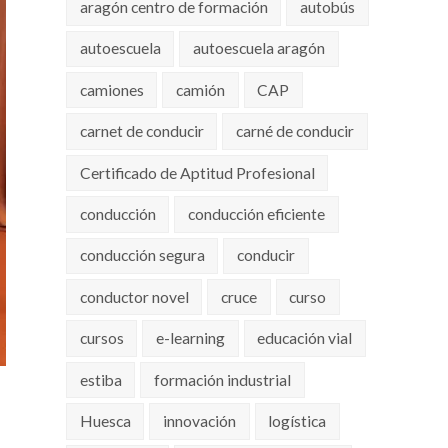
aragón centro de formación
autobús
autoescuela
autoescuela aragón
camiones
camión
CAP
carnet de conducir
carné de conducir
Certificado de Aptitud Profesional
conducción
conducción eficiente
conducción segura
conducir
conductor novel
cruce
curso
cursos
e-learning
educación vial
estiba
formación industrial
Huesca
innovación
logística