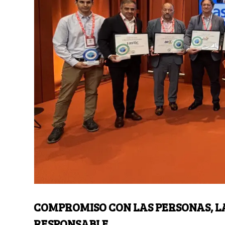
COMPROMISO CON LAS PERSONAS, L
RESPONSABLE