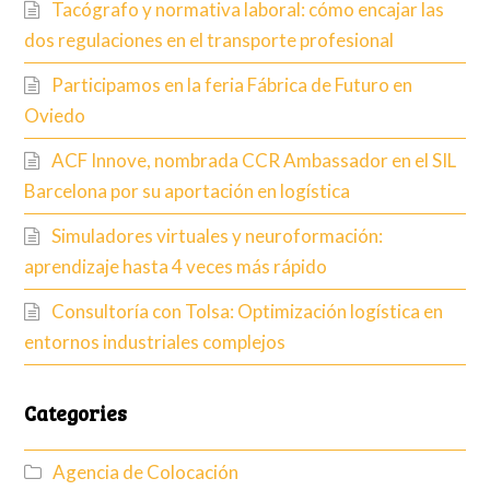
Tacógrafo y normativa laboral: cómo encajar las
dos regulaciones en el transporte profesional
Participamos en la feria Fábrica de Futuro en
Oviedo
ACF Innove, nombrada CCR Ambassador en el SIL
Barcelona por su aportación en logística
Simuladores virtuales y neuroformación:
aprendizaje hasta 4 veces más rápido
Consultoría con Tolsa: Optimización logística en
entornos industriales complejos
Categories
Agencia de Colocación