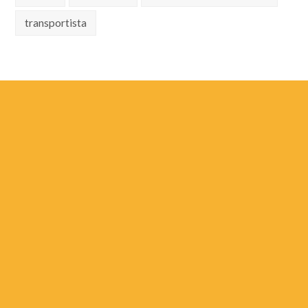
transportista