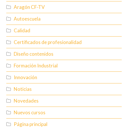
Aragón CF-TV
Autoescuela
Calidad
Certificados de profesionalidad
Diseño contenidos
Formación Industrial
Innovación
Noticias
Novedades
Nuevos cursos
Página principal