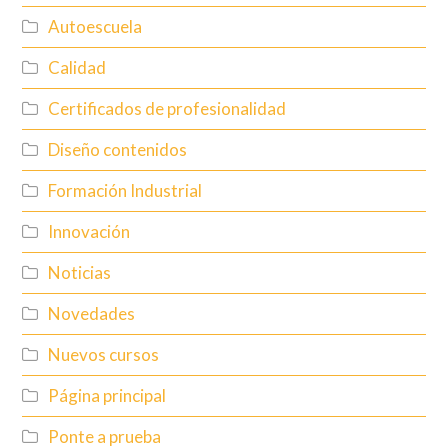
Autoescuela
Calidad
Certificados de profesionalidad
Diseño contenidos
Formación Industrial
Innovación
Noticias
Novedades
Nuevos cursos
Página principal
Ponte a prueba