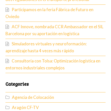
Participamos en la feria Fábrica de Futuro en
Oviedo
ACF Innove, nombrada CCR Ambassador en el SIL
Barcelona por su aportación en logística
Simuladores virtuales y neuroformación:
aprendizaje hasta 4 veces más rápido
Consultoría con Tolsa: Optimización logística en
entornos industriales complejos
Categories
Agencia de Colocación
Aragón CF-TV