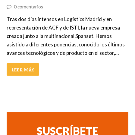
0 comentarios
Tras dos días intensos en Logistics Madrid y en
representación de ACF y de ISTI, la nueva empresa
creada junto a la multinacional Spanset. Hemos
asistido a diferentes ponencias, conocido los últimos
avances tecnológicos y de producto en el sector,…
LEER MÁS
SUSCRÍBETE