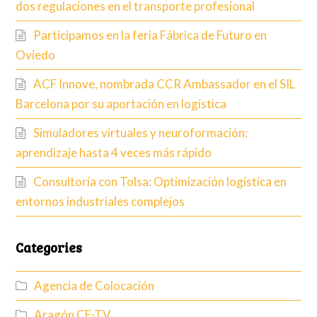
dos regulaciones en el transporte profesional
Participamos en la feria Fábrica de Futuro en
Oviedo
ACF Innove, nombrada CCR Ambassador en el SIL
Barcelona por su aportación en logística
Simuladores virtuales y neuroformación:
aprendizaje hasta 4 veces más rápido
Consultoría con Tolsa: Optimización logística en
entornos industriales complejos
Categories
Agencia de Colocación
Aragón CF-TV