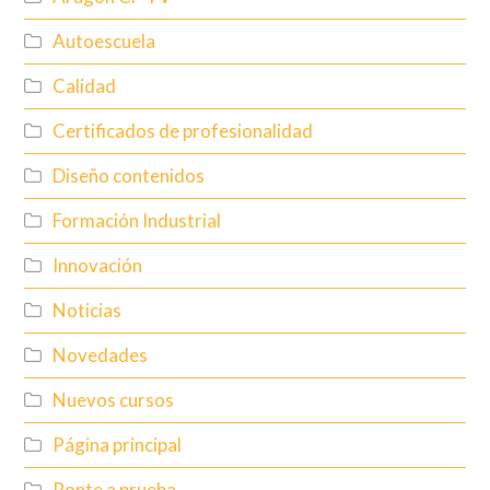
Autoescuela
Calidad
Certificados de profesionalidad
Diseño contenidos
Formación Industrial
Innovación
Noticias
Novedades
Nuevos cursos
Página principal
Ponte a prueba