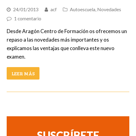
24/01/2013
acf
Autoescuela
,
Novedades
1 comentario
Desde Aragón Centro de Formación os ofrecemos un
repaso a las novedades más importantes y os
explicamos las ventajas que conlleva este nuevo
examen.
LEER MÁS
SUSCRÍBETE