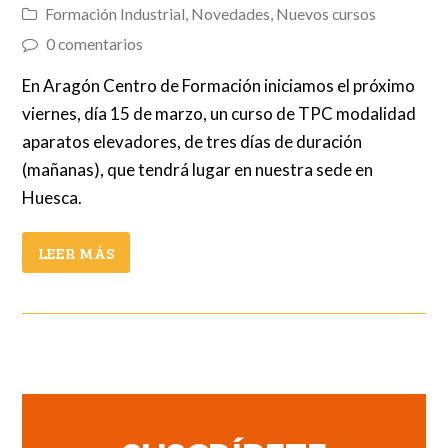
Formación Industrial
,
Novedades
,
Nuevos cursos
0 comentarios
En Aragón Centro de Formación iniciamos el próximo
viernes, día 15 de marzo, un curso de TPC modalidad
aparatos elevadores, de tres días de duración
(mañanas), que tendrá lugar en nuestra sede en
Huesca.
LEER MÁS