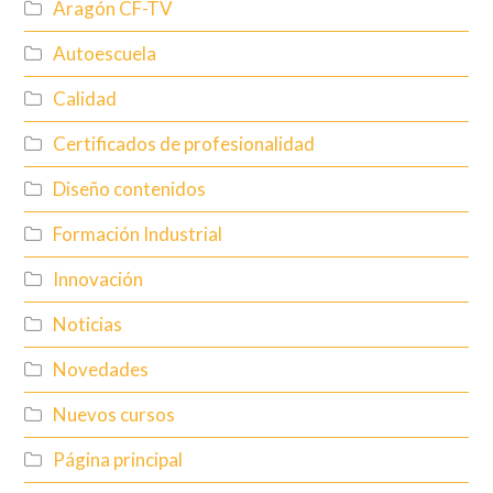
Aragón CF-TV
Autoescuela
Calidad
Certificados de profesionalidad
Diseño contenidos
Formación Industrial
Innovación
Noticias
Novedades
Nuevos cursos
Página principal