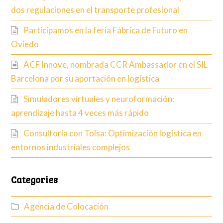
dos regulaciones en el transporte profesional
Participamos en la feria Fábrica de Futuro en
Oviedo
ACF Innove, nombrada CCR Ambassador en el SIL
Barcelona por su aportación en logística
Simuladores virtuales y neuroformación:
aprendizaje hasta 4 veces más rápido
Consultoría con Tolsa: Optimización logística en
entornos industriales complejos
Categories
Agencia de Colocación