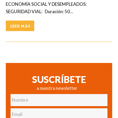
ECONOMÍA SOCIAL Y DESEMPLEADOS:
SEGURIDAD VIAL: Duración: 50…
LEER MÁS
SUSCRÍBETE
a nuestra newsletter
Nombre
Email