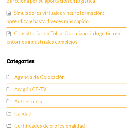
Barcelona por su aportación en logística
Simuladores virtuales y neuroformación:
aprendizaje hasta 4 veces más rápido
Consultoría con Tolsa: Optimización logística en
entornos industriales complejos
Categories
Agencia de Colocación
Aragón CF-TV
Autoescuela
Calidad
Certificados de profesionalidad