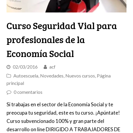
Curso Seguridad Vial para
profesionales de la
Economía Social
02/03/2016
acf
Autoescuela
,
Novedades
,
Nuevos cursos
,
Página
principal
0 comentarios
Si trabajas en el sector de la Economía Social y te
preocupa tu seguridad, este es tu curso. ¡Apúntate!
Curso subvencionado 100% y gran parte del
desarrollo on line DIRIGIDO A TRABAJADORES DE