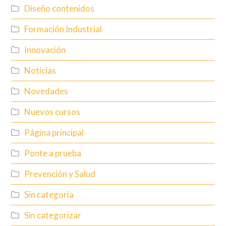
Diseño contenidos
Formación Industrial
Innovación
Noticias
Novedades
Nuevos cursos
Página principal
Ponte a prueba
Prevención y Salud
Sin categoría
Sin categorizar