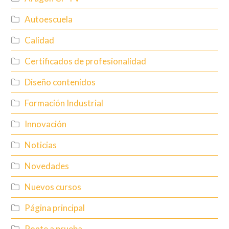
Autoescuela
Calidad
Certificados de profesionalidad
Diseño contenidos
Formación Industrial
Innovación
Noticias
Novedades
Nuevos cursos
Página principal
Ponte a prueba