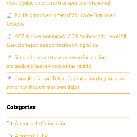
dos regulaciones en el transporte profesional
Participamos en la feria Fábrica de Futuro en
Oviedo
ACF Innove, nombrada CCR Ambassador en el SIL
Barcelona por su aportación en logística
Simuladores virtuales y neuroformación:
aprendizaje hasta 4 veces más rápido
Consultoría con Tolsa: Optimización logística en
entornos industriales complejos
Categories
Agencia de Colocación
Aragón CF-TV