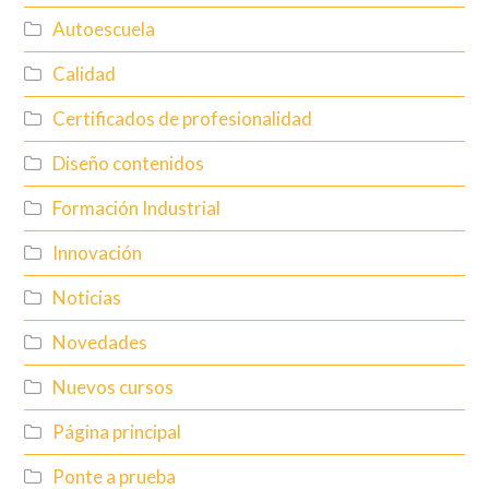
Autoescuela
Calidad
Certificados de profesionalidad
Diseño contenidos
Formación Industrial
Innovación
Noticias
Novedades
Nuevos cursos
Página principal
Ponte a prueba