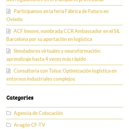
Participamos en la feria Fábrica de Futuro en
Oviedo
ACF Innove, nombrada CCR Ambassador en el SIL
Barcelona por su aportación en logística
Simuladores virtuales y neuroformación:
aprendizaje hasta 4 veces más rápido
Consultoría con Tolsa: Optimización logística en
entornos industriales complejos
Categories
Agencia de Colocación
Aragón CF-TV