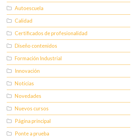
Autoescuela
Calidad
Certificados de profesionalidad
Diseño contenidos
Formación Industrial
Innovación
Noticias
Novedades
Nuevos cursos
Página principal
Ponte a prueba