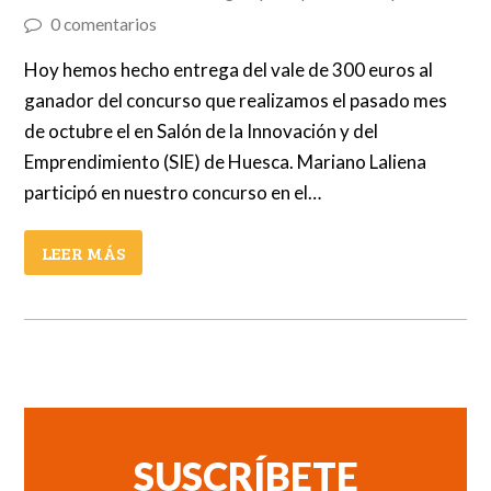
0 comentarios
Hoy hemos hecho entrega del vale de 300 euros al
ganador del concurso que realizamos el pasado mes
de octubre el en Salón de la Innovación y del
Emprendimiento (SIE) de Huesca. Mariano Laliena
participó en nuestro concurso en el…
LEER MÁS
SUSCRÍBETE