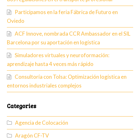
Participamos en la feria Fábrica de Futuro en
Oviedo
ACF Innove, nombrada CCR Ambassador en el SIL
Barcelona por su aportación en logística
Simuladores virtuales y neuroformación:
aprendizaje hasta 4 veces más rápido
Consultoría con Tolsa: Optimización logística en
entornos industriales complejos
Categories
Agencia de Colocación
Aragón CF-TV