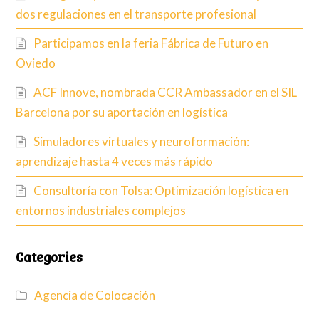
dos regulaciones en el transporte profesional
Participamos en la feria Fábrica de Futuro en
Oviedo
ACF Innove, nombrada CCR Ambassador en el SIL
Barcelona por su aportación en logística
Simuladores virtuales y neuroformación:
aprendizaje hasta 4 veces más rápido
Consultoría con Tolsa: Optimización logística en
entornos industriales complejos
Categories
Agencia de Colocación