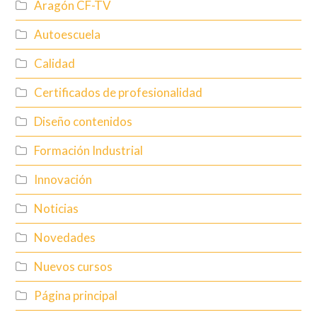
Aragón CF-TV
Autoescuela
Calidad
Certificados de profesionalidad
Diseño contenidos
Formación Industrial
Innovación
Noticias
Novedades
Nuevos cursos
Página principal