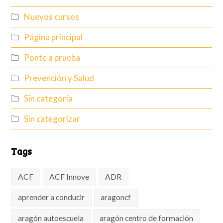
Nuevos cursos
Página principal
Ponte a prueba
Prevención y Salud
Sin categoría
Sin categorizar
Tags
ACF
ACF Innove
ADR
aprender a conducir
aragoncf
aragón autoescuela
aragón centro de formación