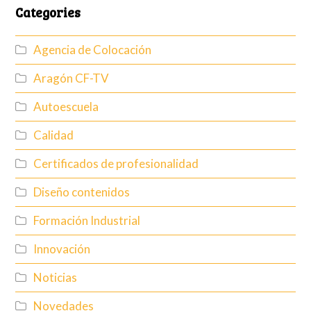
Categories
Agencia de Colocación
Aragón CF-TV
Autoescuela
Calidad
Certificados de profesionalidad
Diseño contenidos
Formación Industrial
Innovación
Noticias
Novedades