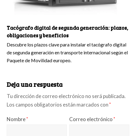
Tacógrafo digital de segunda generación: plazos,
obligaciones y beneficios
Descubre los plazos clave para instalar el tacógrafo digital
de segunda generación en transporte internacional según el
Paquete de Movilidad europeo.
Deja una respuesta
Tu dirección de correo electrónico no será publicada.
Los campos obligatorios están marcados con
*
Nombre
Correo electrónico
*
*