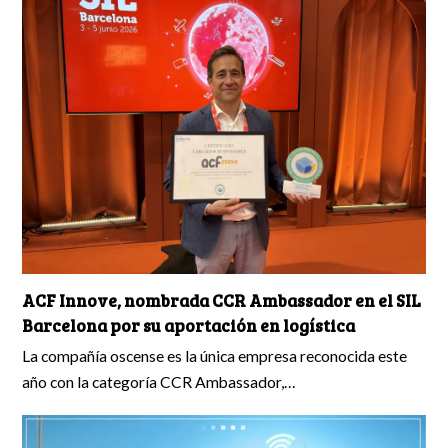
ACF Innove, nombrada CCR Ambassador en el SIL
Barcelona por su aportación en logística
La compañía oscense es la única empresa reconocida este
año con la categoría CCR Ambassador,…