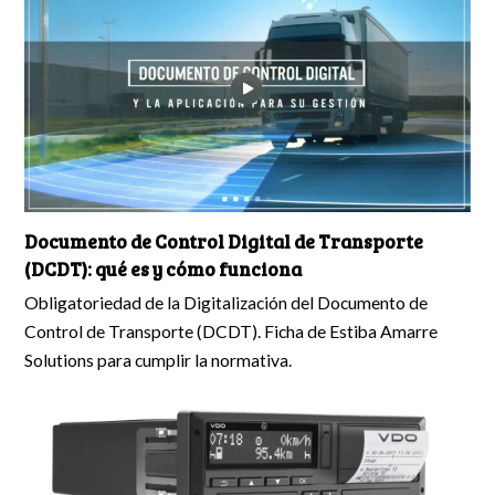
Documento de Control Digital de Transporte
(DCDT): qué es y cómo funciona
Obligatoriedad de la Digitalización del Documento de
Control de Transporte (DCDT). Ficha de Estiba Amarre
Solutions para cumplir la normativa.