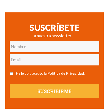
SUSCRÍBETE
a nuestra newsletter
Nombre
Email
He leído y acepto la
Política de Privacidad
.
SUSCRIBIRME