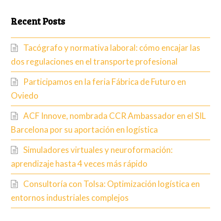
Recent Posts
Tacógrafo y normativa laboral: cómo encajar las
dos regulaciones en el transporte profesional
Participamos en la feria Fábrica de Futuro en
Oviedo
ACF Innove, nombrada CCR Ambassador en el SIL
Barcelona por su aportación en logística
Simuladores virtuales y neuroformación:
aprendizaje hasta 4 veces más rápido
Consultoría con Tolsa: Optimización logística en
entornos industriales complejos