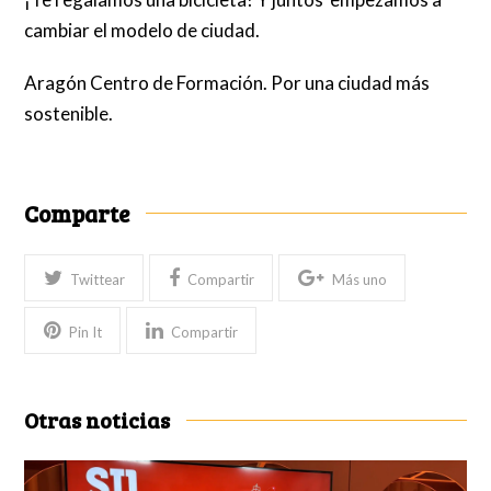
cambiar el modelo de ciudad.
Aragón Centro de Formación. Por una ciudad más
sostenible.
Comparte
Twittear
Compartir
Más uno
Pin It
Compartir
Otras noticias