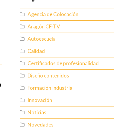
Agencia de Colocación
Aragón CF-TV
Autoescuela
Calidad
Certificados de profesionalidad
Diseño contenidos
o
Formación Industrial
Innovación
Noticias
Novedades