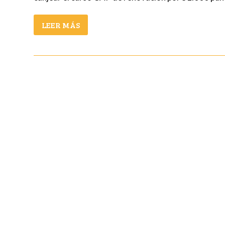
LEER MÁS