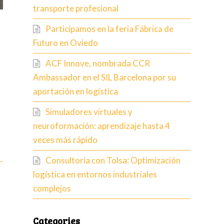
transporte profesional
Participamos en la feria Fábrica de
Futuro en Oviedo
ACF Innove, nombrada CCR
Ambassador en el SIL Barcelona por su
aportación en logística
Simuladores virtuales y
neuroformación: aprendizaje hasta 4
veces más rápido
Consultoría con Tolsa: Optimización
logística en entornos industriales
complejos
Categories