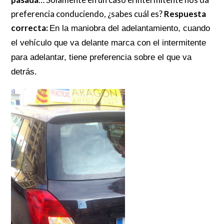
preferencia conduciendo, ¿sabes cuál es?
Respuesta
correcta:
En la maniobra del adelantamiento,
cuando
el vehículo que va delante marca con el intermitente
para adelantar, tiene preferencia sobre el que va
detrás.