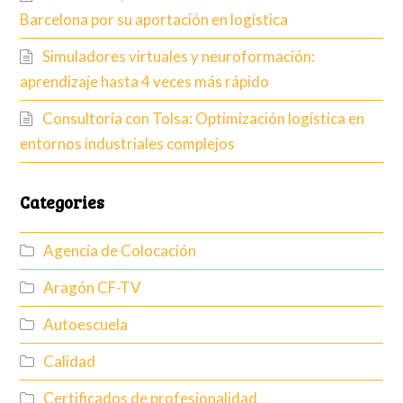
Barcelona por su aportación en logística
Simuladores virtuales y neuroformación:
aprendizaje hasta 4 veces más rápido
Consultoría con Tolsa: Optimización logística en
entornos industriales complejos
Categories
Agencia de Colocación
Aragón CF-TV
Autoescuela
Calidad
Certificados de profesionalidad