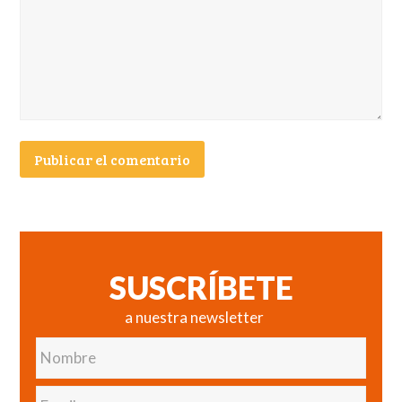
SUSCRÍBETE
a nuestra newsletter
Nombre
Email