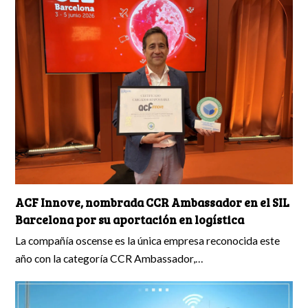
ACF Innove, nombrada CCR Ambassador en el SIL
Barcelona por su aportación en logística
La compañía oscense es la única empresa reconocida este
año con la categoría CCR Ambassador,…