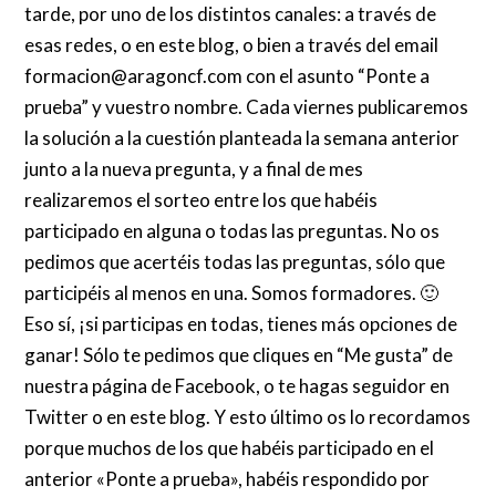
tarde, por uno de los distintos canales: a través de
esas redes, o en este blog, o bien a través del email
formacion@aragoncf.com con el asunto “Ponte a
prueba” y vuestro nombre. Cada viernes publicaremos
la solución a la cuestión planteada la semana anterior
junto a la nueva pregunta, y a final de mes
realizaremos el sorteo entre los que habéis
participado en alguna o todas las preguntas. No os
pedimos que acertéis todas las preguntas, sólo que
participéis al menos en una. Somos formadores. 🙂
Eso sí, ¡si participas en todas, tienes más opciones de
ganar! Sólo te pedimos que cliques en “Me gusta” de
nuestra página de Facebook, o te hagas seguidor en
Twitter o en este blog. Y esto último os lo recordamos
porque muchos de los que habéis participado en el
anterior «Ponte a prueba», habéis respondido por