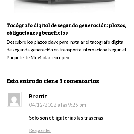
Tacógrafo digital de segunda generación: plazos,
obligaciones y beneficios
Descubre los plazos clave para instalar el tacógrafo digital
de segunda generación en transporte internacional según el
Paquete de Movilidad europeo.
Esta entrada tiene 3 comentarios
Beatriz
04/12/2012 a las 9:25 pm
Sólo son obligatorias las traseras
Responder