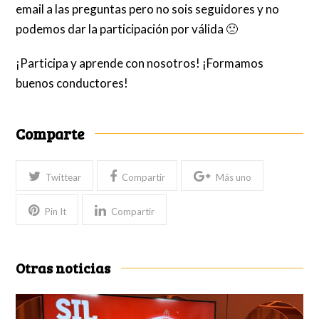
email a las preguntas pero no sois seguidores y no
podemos dar la participación por válida 🙁
¡Participa y aprende con nosotros! ¡Formamos
buenos conductores!
Comparte
Twittear
Compartir
Más uno
Pin It
Compartir
Otras noticias