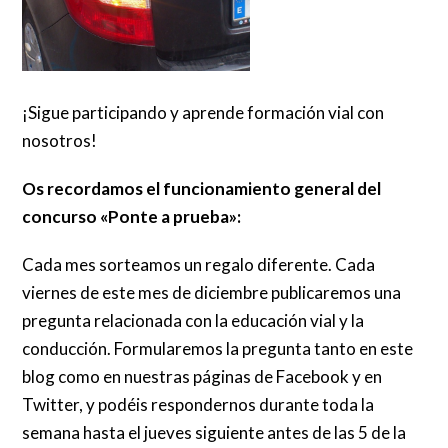
¡Sigue participando y aprende formación vial con
nosotros!
Os recordamos el funcionamiento general del
concurso «Ponte a prueba»:
Cada mes sorteamos un regalo diferente. Cada
viernes de este mes de diciembre publicaremos una
pregunta relacionada con la educación vial y la
conducción. Formularemos la pregunta tanto en este
blog como en nuestras páginas de Facebook y en
Twitter, y podéis respondernos durante toda la
semana hasta el jueves siguiente antes de las 5 de la