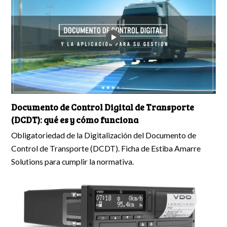
Documento de Control Digital de Transporte
(DCDT): qué es y cómo funciona
Obligatoriedad de la Digitalización del Documento de
Control de Transporte (DCDT). Ficha de Estiba Amarre
Solutions para cumplir la normativa.