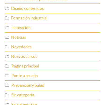
Diseño contenidos
Formación Industrial
Innovación
Noticias
Novedades
Nuevos cursos
Página principal
Ponte a prueba
Prevención y Salud
Sin categoría
Sin categorizar