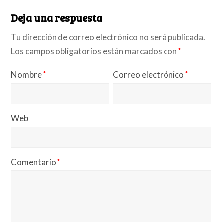
Deja una respuesta
Tu dirección de correo electrónico no será publicada.
Los campos obligatorios están marcados con
*
Nombre
Correo electrónico
*
*
Web
Comentario
*