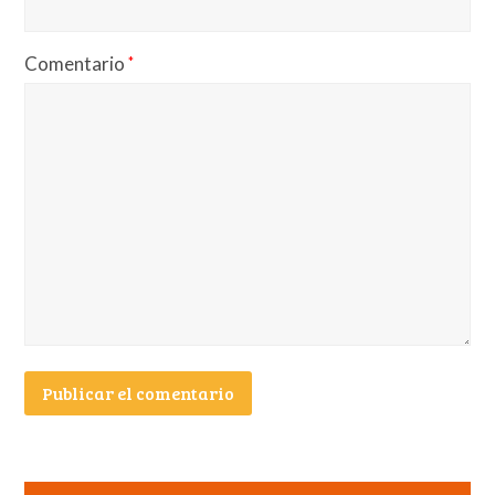
Comentario
*