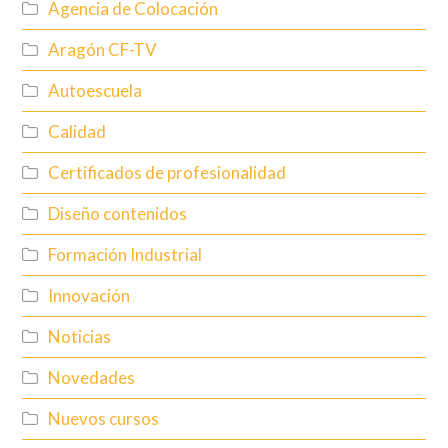
Agencia de Colocación
Aragón CF-TV
Autoescuela
Calidad
Certificados de profesionalidad
Diseño contenidos
Formación Industrial
Innovación
Noticias
Novedades
Nuevos cursos