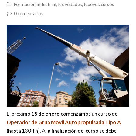
Formación Industrial
,
Novedades
,
Nuevos cursos
0 comentarios
El próximo
15 de enero
comenzamos un curso de
Operador de Grúa Móvil Autopropulsada Tipo A
(hasta 130 Tn). A la finalización del curso se debe