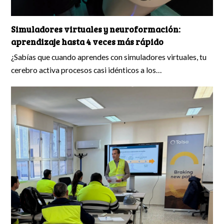
Simuladores virtuales y neuroformación:
aprendizaje hasta 4 veces más rápido
¿Sabías que cuando aprendes con simuladores virtuales, tu
cerebro activa procesos casi idénticos a los…