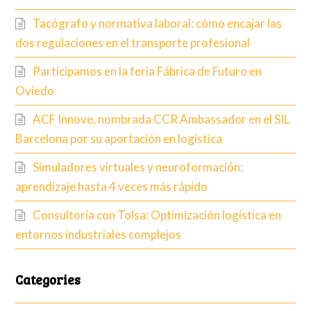
Tacógrafo y normativa laboral: cómo encajar las
dos regulaciones en el transporte profesional
Participamos en la feria Fábrica de Futuro en
Oviedo
ACF Innove, nombrada CCR Ambassador en el SIL
Barcelona por su aportación en logística
Simuladores virtuales y neuroformación:
aprendizaje hasta 4 veces más rápido
Consultoría con Tolsa: Optimización logística en
entornos industriales complejos
Categories