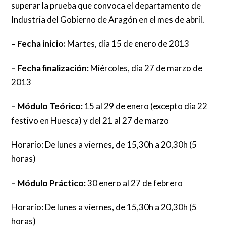
superar la prueba que convoca el departamento de
Industria del Gobierno de Aragón en el mes de abril.
– Fecha inicio:
Martes, día 15 de enero de 2013
– Fecha finalización:
Miércoles, día 27 de marzo de
2013
– Módulo Teórico:
15 al 29 de enero (excepto día 22
festivo en Huesca) y del 21 al 27 de marzo
Horario: De lunes a viernes, de 15,30h a 20,30h (5
horas)
– Módulo Práctico:
30 enero al 27 de febrero
Horario: De lunes a viernes, de 15,30h a 20,30h (5
horas)