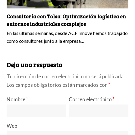
Consultoría con Tolsa: Optimización logística en
entornos industriales complejos
En las últimas semanas, desde ACF Innove hemos trabajado
como consultores junto a la empresa…
Deja una respuesta
Tu dirección de correo electrónico no será publicada.
Los campos obligatorios están marcados con
*
Nombre
Correo electrónico
*
*
Web