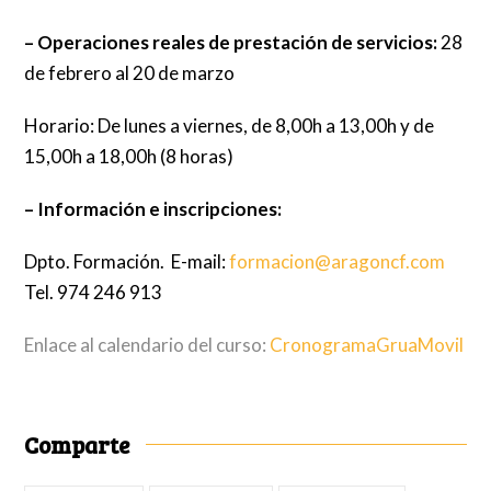
– Operaciones reales de prestación de servicios:
28
de febrero al 20 de marzo
Horario: De lunes a viernes, de 8,00h a 13,00h y de
15,00h a 18,00h (8 horas)
– Información e inscripciones:
Dpto. Formación. E-mail:
formacion@aragoncf.com
Tel. 974 246 913
Enlace al calendario del curso:
CronogramaGruaMovil
Comparte