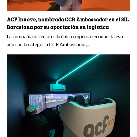
ACF Innove, nombrada CCR Ambassador en el SIL
Barcelona por su aportación en logística
La compañía oscense es la única empresa reconocida este
año con la categoría CCR Ambassador,…