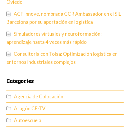
Oviedo
ACF Innove, nombrada CCR Ambassador en el SIL
Barcelona por su aportación en logística
Simuladores virtuales y neuroformación:
aprendizaje hasta 4 veces más rápido
Consultoría con Tolsa: Optimización logística en
entornos industriales complejos
Categories
Agencia de Colocación
Aragón CF-TV
Autoescuela