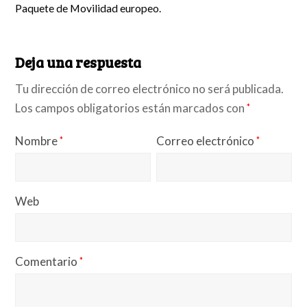
Paquete de Movilidad europeo.
Deja una respuesta
Tu dirección de correo electrónico no será publicada.
Los campos obligatorios están marcados con
*
Nombre
Correo electrónico
*
*
Web
Comentario
*