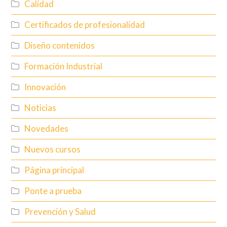
Calidad
Certificados de profesionalidad
Diseño contenidos
Formación Industrial
Innovación
Noticias
Novedades
Nuevos cursos
Página principal
Ponte a prueba
Prevención y Salud