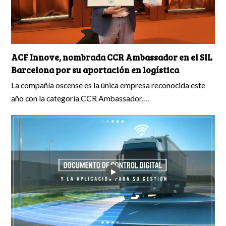
ACF Innove, nombrada CCR Ambassador en el SIL
Barcelona por su aportación en logística
La compañía oscense es la única empresa reconocida este
año con la categoría CCR Ambassador,…