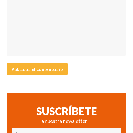
SUSCRÍBETE
a nuestra newsletter
Nombre