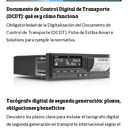
Documento de Control Digital de Transporte
(DCDT): qué es y cómo funciona
Obligatoriedad de la Digitalización del Documento de
Control de Transporte (DCDT). Ficha de Estiba Amarre
Solutions para cumplir la normativa.
Tacógrafo digital de segunda generación: plazos,
obligaciones y beneficios
Descubre los plazos clave para instalar el tacógrafo digital
de segunda generación en transporte internacional según el