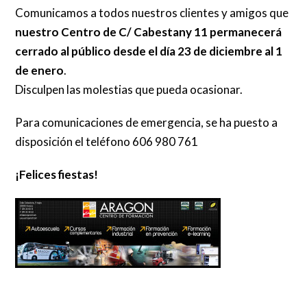
Comunicamos a todos nuestros clientes y amigos que
nuestro Centro de C/ Cabestany 11 permanecerá
cerrado al público desde el día 23 de diciembre al 1
de enero
.
Disculpen las molestias que pueda ocasionar.
Para comunicaciones de emergencia, se ha puesto a
disposición el teléfono 606 980 761
¡Felices fiestas!