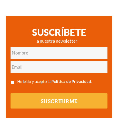
SUSCRÍBETE
a nuestra newsletter
Nombre
Email
He leído y acepto la
Política de Privacidad
.
SUSCRIBIRME