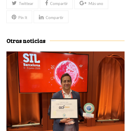
Twittear
Compartir
Más uno
Pin It
Compartir
Otras noticias