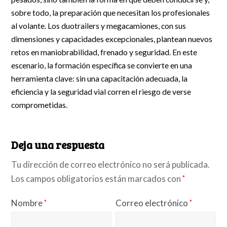
sobre todo, la preparación que necesitan los profesionales
al volante. Los duotrailers y megacamiones, con sus
dimensiones y capacidades excepcionales, plantean nuevos
retos en maniobrabilidad, frenado y seguridad. En este
escenario, la formación específica se convierte en una
herramienta clave: sin una capacitación adecuada, la
eficiencia y la seguridad vial corren el riesgo de verse
comprometidas.
Deja una respuesta
Tu dirección de correo electrónico no será publicada.
Los campos obligatorios están marcados con
*
Nombre
Correo electrónico
*
*