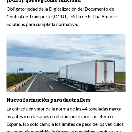
Obligatoriedad de la Digitalización del Documento de
Control de Transporte (DCDT). Ficha de Estiba Amarre
Solutions para cumplir la normativa.
Nueva formación para duotrailers
La entrada en vigor de la norma de las 44 toneladas marca
un antes y un después en el transporte por carretera en
España. No sólo cambia los límites de peso de los vehículos
pesados, sino también la forma en que deben conducirse y,