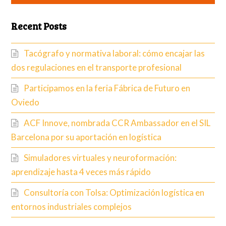
Recent Posts
Tacógrafo y normativa laboral: cómo encajar las
dos regulaciones en el transporte profesional
Participamos en la feria Fábrica de Futuro en
Oviedo
ACF Innove, nombrada CCR Ambassador en el SIL
Barcelona por su aportación en logística
Simuladores virtuales y neuroformación:
aprendizaje hasta 4 veces más rápido
Consultoría con Tolsa: Optimización logística en
entornos industriales complejos