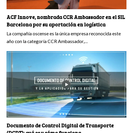
ACF Innove, nombrada CCR Ambassador en el SIL
Barcelona por su aportación en logística
La compañía oscense es la única empresa reconocida este
año con la categoría CCR Ambassador,…
Documento de Control Digital de Transporte
(DCDT): qué es y cómo funciona