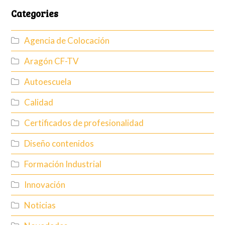
Categories
Agencia de Colocación
Aragón CF-TV
Autoescuela
Calidad
Certificados de profesionalidad
Diseño contenidos
Formación Industrial
Innovación
Noticias