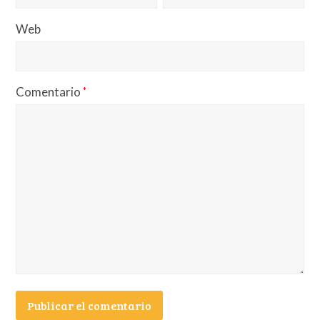
Web
Comentario
*