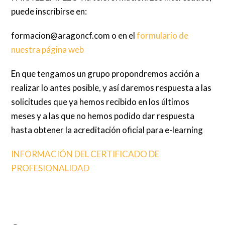
puede inscribirse en:
formacion@aragoncf.com o en el
formulario de
nuestra página web
En que tengamos un grupo propondremos acción a
realizar lo antes posible, y así daremos respuesta a las
solicitudes que ya hemos recibido en los últimos
meses y a las que no hemos podido dar respuesta
hasta obtener la acreditación oficial para e-learning
INFORMACIÓN DEL CERTIFICADO DE
PROFESIONALIDAD