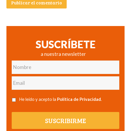
SUSCRÍBETE
a nuestra newsletter
Nombre
Email
He leído y acepto la
Política de Privacidad
.
SUSCRIBIRME