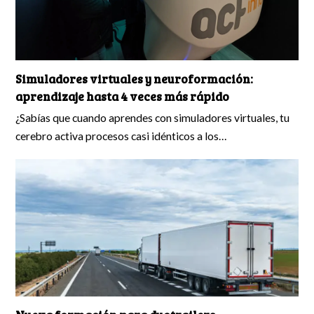
Simuladores virtuales y neuroformación:
aprendizaje hasta 4 veces más rápido
¿Sabías que cuando aprendes con simuladores virtuales, tu
cerebro activa procesos casi idénticos a los…