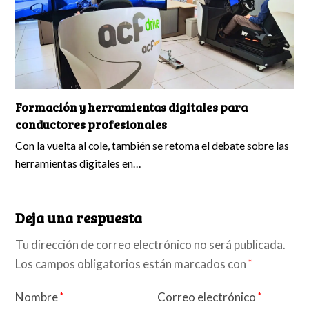
Formación y herramientas digitales para
conductores profesionales
Con la vuelta al cole, también se retoma el debate sobre las
herramientas digitales en…
Deja una respuesta
Tu dirección de correo electrónico no será publicada.
Los campos obligatorios están marcados con
*
Nombre
Correo electrónico
*
*