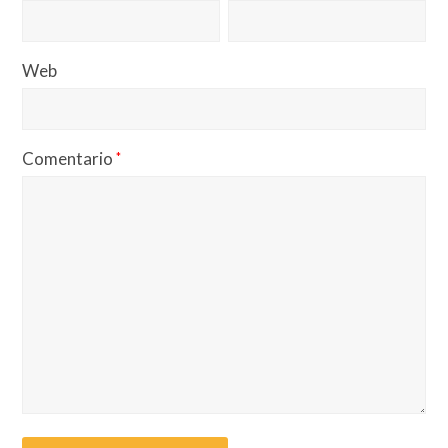
Web
Comentario
*