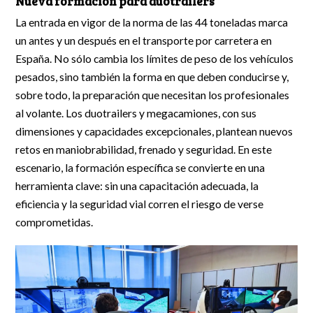
Nueva formación para duotrailers
La entrada en vigor de la norma de las 44 toneladas marca
un antes y un después en el transporte por carretera en
España. No sólo cambia los límites de peso de los vehículos
pesados, sino también la forma en que deben conducirse y,
sobre todo, la preparación que necesitan los profesionales
al volante. Los duotrailers y megacamiones, con sus
dimensiones y capacidades excepcionales, plantean nuevos
retos en maniobrabilidad, frenado y seguridad. En este
escenario, la formación específica se convierte en una
herramienta clave: sin una capacitación adecuada, la
eficiencia y la seguridad vial corren el riesgo de verse
comprometidas.