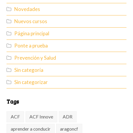
Novedades
Nuevos cursos
Página principal
Ponte a prueba
Prevención y Salud
Sin categoría
Sin categorizar
Tags
ACF
ACF Innove
ADR
aprender a conducir
aragoncf