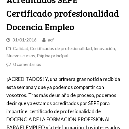
Certificado profesionalidad
Docencia Empleo
31/01/2016
acf
Calidad
,
Certificados de profesionalidad
,
Innovación
,
Nuevos cursos
,
Página principal
0 comentarios
¡ACREDITADOS! Y, una primera gran noticia recibida
esta semana y que ya podemos compartir con
vosotros. Tras más de un año de proceso, podemos
decir que ya estamos acreditados por SEPE para
impartir el certificado de profesionalidad de
DOCENCIA DE LA FORMACIÓN PROFESIONAL
PARA EL EMPLEO vía teleformación. Los interesados,