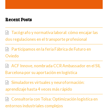
Recent Posts
Tacógrafo y normativa laboral: cómo encajar las
dos regulaciones en el transporte profesional
Participamos en la feria Fábrica de Futuro en
Oviedo
ACF Innove, nombrada CCR Ambassador en el SIL
Barcelona por su aportación en logística
Simuladores virtuales y neuroformación:
aprendizaje hasta 4 veces más rápido
Consultoría con Tolsa: Optimización logística en
entornos industriales complejos