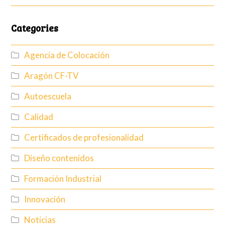
Categories
Agencia de Colocación
Aragón CF-TV
Autoescuela
Calidad
Certificados de profesionalidad
Diseño contenidos
Formación Industrial
Innovación
Noticias