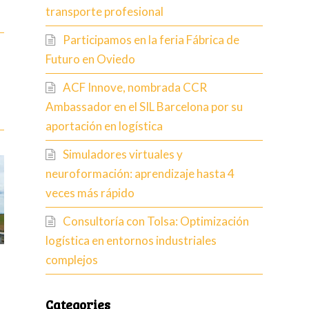
transporte profesional
Participamos en la feria Fábrica de
Futuro en Oviedo
ACF Innove, nombrada CCR
Ambassador en el SIL Barcelona por su
aportación en logística
Simuladores virtuales y
neuroformación: aprendizaje hasta 4
veces más rápido
Consultoría con Tolsa: Optimización
logística en entornos industriales
complejos
Categories