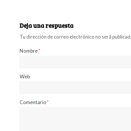
Deja una respuesta
Tu dirección de correo electrónico no será publicad
Nombre
*
Web
Comentario
*