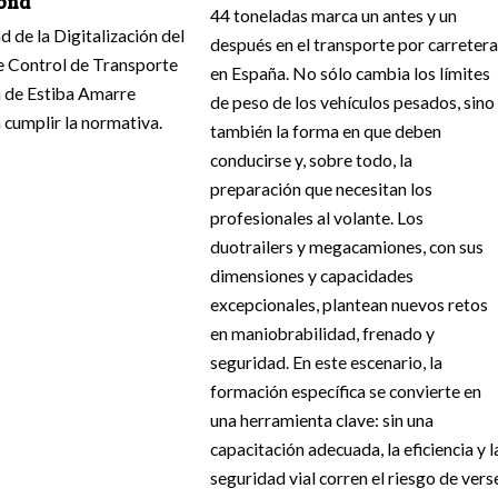
ona
44 toneladas marca un antes y un
 de la Digitalización del
después en el transporte por carretera
 Control de Transporte
en España. No sólo cambia los límites
 de Estiba Amarre
de peso de los vehículos pesados, sino
 cumplir la normativa.
también la forma en que deben
conducirse y, sobre todo, la
preparación que necesitan los
profesionales al volante. Los
duotrailers y megacamiones, con sus
dimensiones y capacidades
excepcionales, plantean nuevos retos
en maniobrabilidad, frenado y
seguridad. En este escenario, la
formación específica se convierte en
una herramienta clave: sin una
capacitación adecuada, la eficiencia y l
seguridad vial corren el riesgo de vers