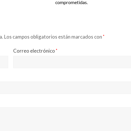
comprometidas.
a.
Los campos obligatorios están marcados con
*
Correo electrónico
*