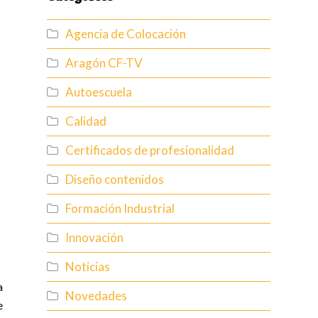
Agencia de Colocación
Aragón CF-TV
Autoescuela
Calidad
Certificados de profesionalidad
Diseño contenidos
Formación Industrial
Innovación
Noticias
a
Novedades
e