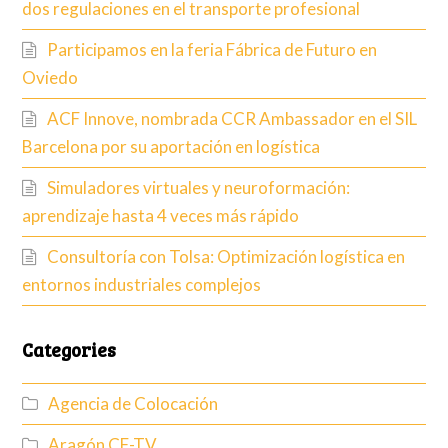
dos regulaciones en el transporte profesional
Participamos en la feria Fábrica de Futuro en
Oviedo
ACF Innove, nombrada CCR Ambassador en el SIL
Barcelona por su aportación en logística
Simuladores virtuales y neuroformación:
aprendizaje hasta 4 veces más rápido
Consultoría con Tolsa: Optimización logística en
entornos industriales complejos
Categories
Agencia de Colocación
Aragón CF-TV