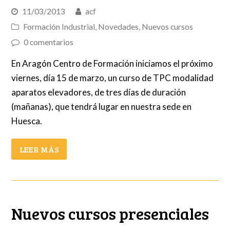
11/03/2013
acf
Formación Industrial
,
Novedades
,
Nuevos cursos
0 comentarios
En Aragón Centro de Formación iniciamos el próximo
viernes, día 15 de marzo, un curso de TPC modalidad
aparatos elevadores, de tres días de duración
(mañanas), que tendrá lugar en nuestra sede en
Huesca.
LEER MÁS
Nuevos cursos presenciales