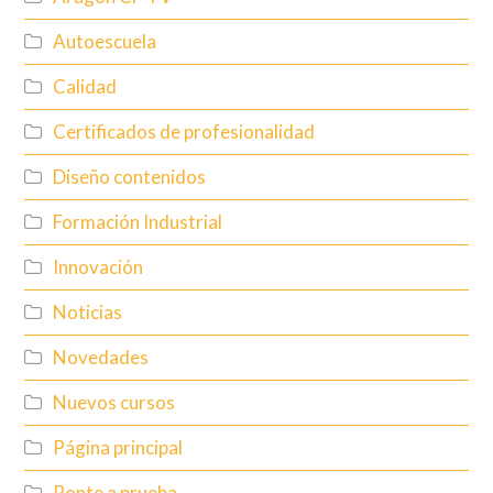
Autoescuela
Calidad
Certificados de profesionalidad
Diseño contenidos
Formación Industrial
Innovación
Noticias
Novedades
Nuevos cursos
Página principal
Ponte a prueba