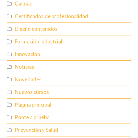
Calidad
Certificados de profesionalidad
Diseño contenidos
Formación Industrial
Innovación
Noticias
Novedades
Nuevos cursos
Página principal
Ponte a prueba
Prevención y Salud