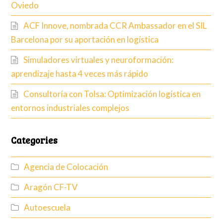
Oviedo
ACF Innove, nombrada CCR Ambassador en el SIL
Barcelona por su aportación en logística
Simuladores virtuales y neuroformación:
aprendizaje hasta 4 veces más rápido
Consultoría con Tolsa: Optimización logística en
entornos industriales complejos
Categories
Agencia de Colocación
Aragón CF-TV
Autoescuela