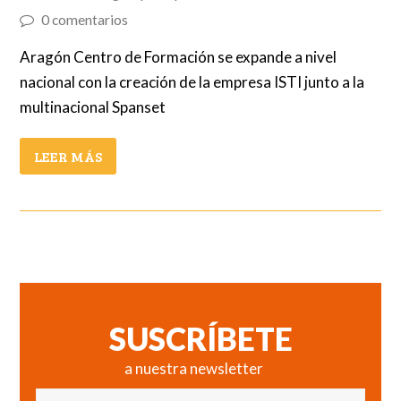
0 comentarios
Aragón Centro de Formación se expande a nivel
nacional con la creación de la empresa ISTI junto a la
multinacional Spanset
LEER MÁS
SUSCRÍBETE
a nuestra newsletter
Nombre