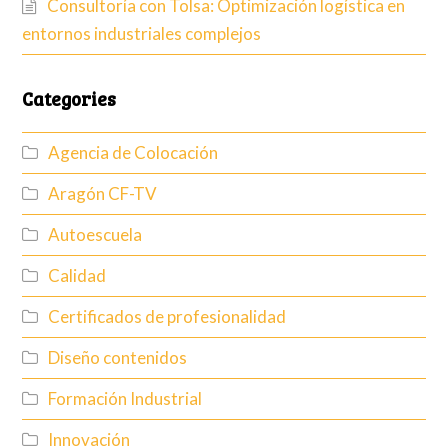
Consultoría con Tolsa: Optimización logística en
entornos industriales complejos
Categories
Agencia de Colocación
Aragón CF-TV
Autoescuela
Calidad
Certificados de profesionalidad
Diseño contenidos
Formación Industrial
Innovación