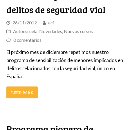
delitos de seguridad vial
26/11/2012
acf
Autoescuela
,
Novedades
,
Nuevos cursos
0 comentarios
El próximo mes de diciembre repetimos nuestro
programa de sensibilización de menores implicados en
delitos relacionados con la seguridad vial, único en
España.
LEER MÁS
Programa pionero de