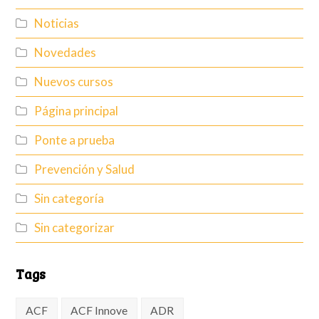
Noticias
Novedades
Nuevos cursos
Página principal
Ponte a prueba
Prevención y Salud
Sin categoría
Sin categorizar
Tags
ACF
ACF Innove
ADR