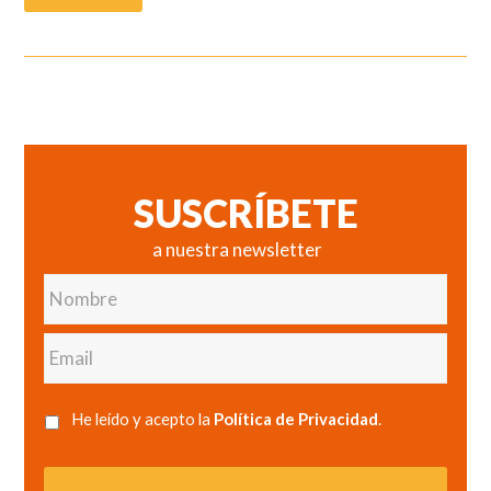
SUSCRÍBETE
a nuestra newsletter
Nombre
Email
He leído y acepto la
Política de Privacidad
.