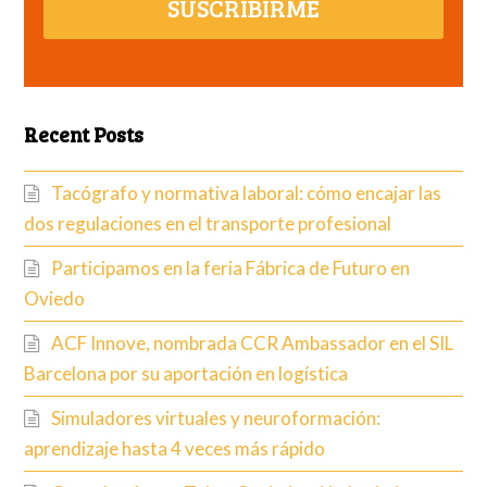
SUSCRIBIRME
Recent Posts
Tacógrafo y normativa laboral: cómo encajar las
dos regulaciones en el transporte profesional
Participamos en la feria Fábrica de Futuro en
Oviedo
ACF Innove, nombrada CCR Ambassador en el SIL
Barcelona por su aportación en logística
Simuladores virtuales y neuroformación:
aprendizaje hasta 4 veces más rápido