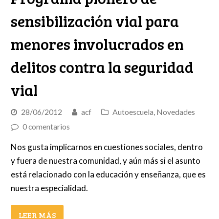
sensibilización vial para
menores involucrados en
delitos contra la seguridad
vial
28/06/2012
acf
Autoescuela
,
Novedades
0 comentarios
Nos gusta implicarnos en cuestiones sociales, dentro
y fuera de nuestra comunidad, y aún más si el asunto
está relacionado con la educación y enseñanza, que es
nuestra especialidad.
LEER MÁS