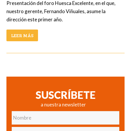
Presentación del foro Huesca Excelente, en el que,
nuestro gerente, Fernando Viñuales, asume la
dirección este primer año.
LEER MÁS
SUSCRÍBETE
a nuestra newsletter
Nombre
Email