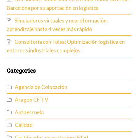
Barcelona por su aportación en logística
Simuladores virtuales y neuroformación:
aprendizaje hasta 4 veces más rápido
Consultoría con Tolsa: Optimización logística en
entornos industriales complejos
Categories
Agencia de Colocación
Aragón CF-TV
Autoescuela
Calidad
Certificados de profesionalidad