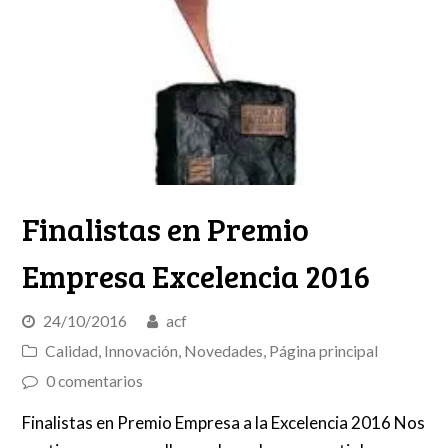
Finalistas en Premio
Empresa Excelencia 2016
24/10/2016
acf
Calidad
,
Innovación
,
Novedades
,
Página principal
0 comentarios
Finalistas en Premio Empresa a la Excelencia 2016 Nos