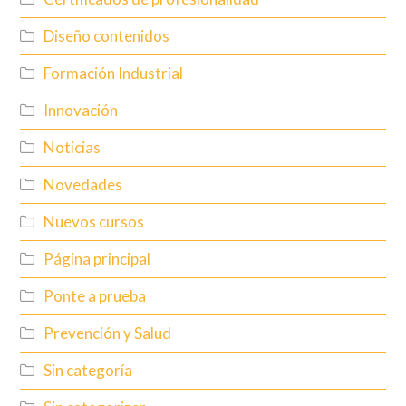
Diseño contenidos
Formación Industrial
Innovación
Noticias
Novedades
Nuevos cursos
Página principal
Ponte a prueba
Prevención y Salud
Sin categoría