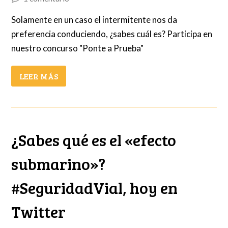
Solamente en un caso el intermitente nos da
preferencia conduciendo, ¿sabes cuál es? Participa en
nuestro concurso "Ponte a Prueba"
LEER MÁS
¿Sabes qué es el «efecto
submarino»?
#SeguridadVial, hoy en
Twitter