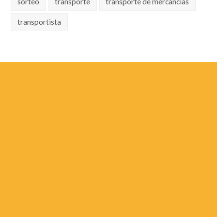
sorteo
transporte
transporte de mercancías
transportista