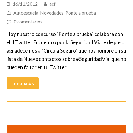
16/11/2012
acf
Autoescuela
,
Novedades
,
Ponte a prueba
0 comentarios
Hoy nuestro concurso "Ponte a prueba" colabora con
el II Twitter Encuentro por la Seguridad Vial y de paso
agradecemos a "Circula Seguro" que nos nombre en su
lista de Nueve contactos sobre #SeguridadVial que no
pueden faltar en tu Twitter.
LEER MÁS