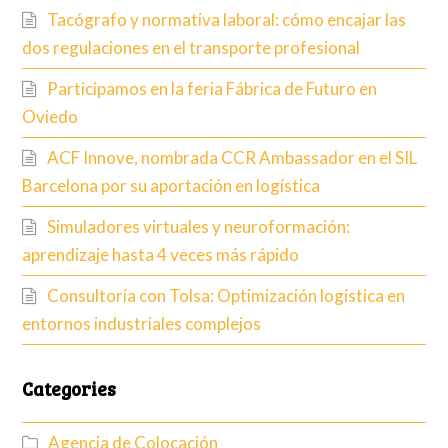
Tacógrafo y normativa laboral: cómo encajar las
dos regulaciones en el transporte profesional
Participamos en la feria Fábrica de Futuro en
Oviedo
ACF Innove, nombrada CCR Ambassador en el SIL
Barcelona por su aportación en logística
Simuladores virtuales y neuroformación:
aprendizaje hasta 4 veces más rápido
Consultoría con Tolsa: Optimización logística en
entornos industriales complejos
Categories
Agencia de Colocación