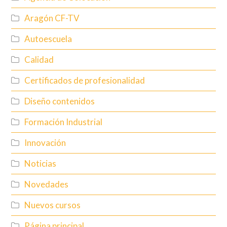
Aragón CF-TV
Autoescuela
Calidad
Certificados de profesionalidad
Diseño contenidos
Formación Industrial
Innovación
Noticias
Novedades
Nuevos cursos
Página principal