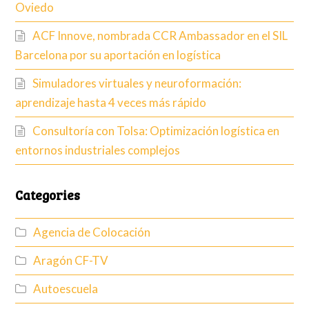
Oviedo
ACF Innove, nombrada CCR Ambassador en el SIL
Barcelona por su aportación en logística
Simuladores virtuales y neuroformación:
aprendizaje hasta 4 veces más rápido
Consultoría con Tolsa: Optimización logística en
entornos industriales complejos
Categories
Agencia de Colocación
Aragón CF-TV
Autoescuela