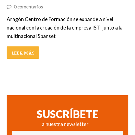
0 comentarios
Aragón Centro de Formación se expande a nivel
nacional con la creación de la empresa ISTI junto a la
multinacional Spanset
LEER MÁS
SUSCRÍBETE
a nuestra newsletter
Nombre