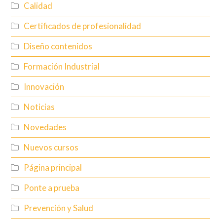
Calidad
Certificados de profesionalidad
Diseño contenidos
Formación Industrial
Innovación
Noticias
Novedades
Nuevos cursos
Página principal
Ponte a prueba
Prevención y Salud