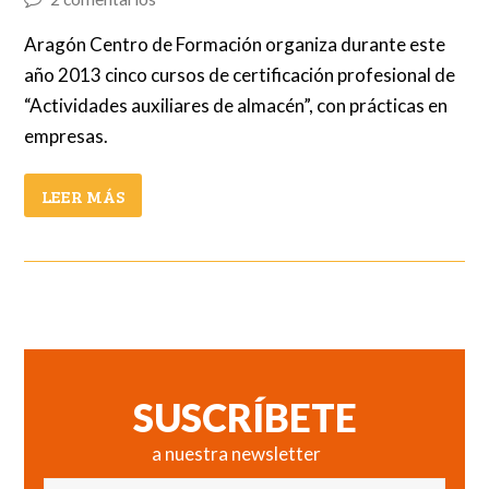
Aragón Centro de Formación organiza durante este
año 2013 cinco cursos de certificación profesional de
“Actividades auxiliares de almacén”, con prácticas en
empresas.
LEER MÁS
SUSCRÍBETE
a nuestra newsletter
Nombre