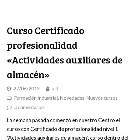
Curso Certificado
profesionalidad
«Actividades auxiliares de
almacén»
27/06/2013
acf
Formación Industrial
,
Novedades
,
Nuevos cursos
0 comentarios
La semana pasada comenzó en nuestro Centro el
curso con Certificado de profesionalidad nivel 1
"Actividades auxiliares de almacén", curso dentro del