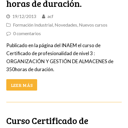
horas de duración.
19/12/2013
acf
Formación Industrial
,
Novedades
,
Nuevos cursos
0 comentarios
Publicado en la página del INAEM el curso de
Certificado de profesionalidad de nivel 3 :
ORGANIZACIÓN Y GESTIÓN DE ALMACENES de
350horas de duración.
LEER MÁS
Curso Certificado de