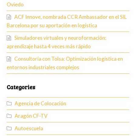
Oviedo
ACF Innove, nombrada CCR Ambassador en el SIL
Barcelona por su aportación en logística
Simuladores virtuales y neuroformación:
aprendizaje hasta 4 veces más rápido
Consultoría con Tolsa: Optimización logística en
entornos industriales complejos
Categories
Agencia de Colocación
Aragón CF-TV
Autoescuela