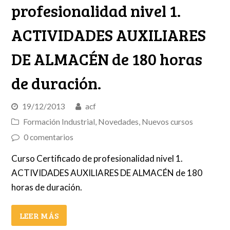
profesionalidad nivel 1.
ACTIVIDADES AUXILIARES
DE ALMACÉN de 180 horas
de duración.
19/12/2013
acf
Formación Industrial
,
Novedades
,
Nuevos cursos
0 comentarios
Curso Certificado de profesionalidad nivel 1.
ACTIVIDADES AUXILIARES DE ALMACÉN de 180
horas de duración.
LEER MÁS