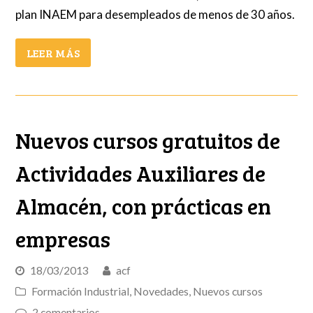
plan INAEM para desempleados de menos de 30 años.
LEER MÁS
Nuevos cursos gratuitos de
Actividades Auxiliares de
Almacén, con prácticas en
empresas
18/03/2013
acf
Formación Industrial
,
Novedades
,
Nuevos cursos
2 comentarios