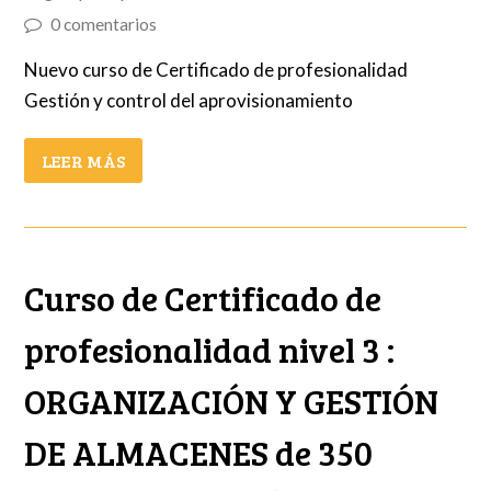
0 comentarios
Nuevo curso de Certificado de profesionalidad
Gestión y control del aprovisionamiento
LEER MÁS
Curso de Certificado de
profesionalidad nivel 3 :
ORGANIZACIÓN Y GESTIÓN
DE ALMACENES de 350