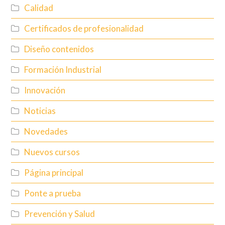
Calidad
Certificados de profesionalidad
Diseño contenidos
Formación Industrial
Innovación
Noticias
Novedades
Nuevos cursos
Página principal
Ponte a prueba
Prevención y Salud