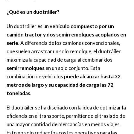
¿Qué es un duotráiler?
Un duotráiler es un
vehículo compuesto por un
camión tractor y dos semirremolques acoplados en
serie
. A diferencia de los camiones convencionales,
que suelen arrastrar un solo remolque, el duotráiler
maximiza la capacidad de carga al combinar dos
semirremolques
en un solo conjunto. Esta
combinación de vehículos
puede alcanzar hasta 32
metros de largo y su capacidad de carga las 72
toneladas
.
El duotráiler se ha diseñado con la idea de optimizar la
eficiencia en el transporte, permitiendo el traslado de
una mayor cantidad de mercancías en menos viajes.
Esto no solo reduce los costes operativos para las