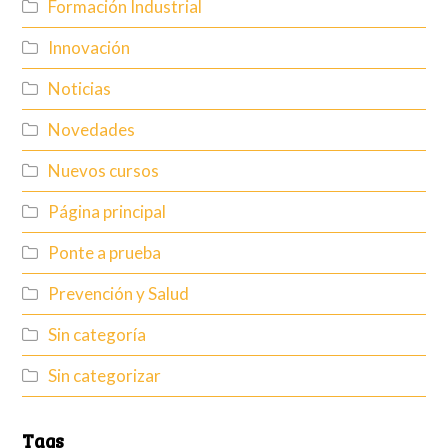
Formación Industrial
Innovación
Noticias
Novedades
Nuevos cursos
Página principal
Ponte a prueba
Prevención y Salud
Sin categoría
Sin categorizar
Tags