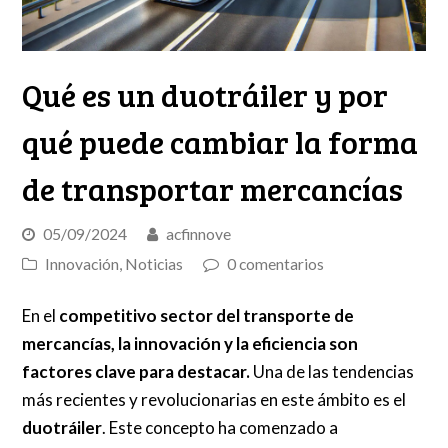
Qué es un duotráiler y por
qué puede cambiar la forma
de transportar mercancías
05/09/2024
acfinnove
Innovación
,
Noticias
0 comentarios
En el
competitivo sector del
transporte de
mercancías
, la innovación y la eficiencia son
factores clave para destacar.
Una de las tendencias
más recientes y revolucionarias en este ámbito es el
duotráiler
. Este concepto ha comenzado a