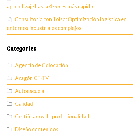
aprendizaje hasta 4 veces más rápido
Consultoría con Tolsa: Optimización logística en
entornos industriales complejos
Categories
Agencia de Colocación
Aragón CF-TV
Autoescuela
Calidad
Certificados de profesionalidad
Diseño contenidos