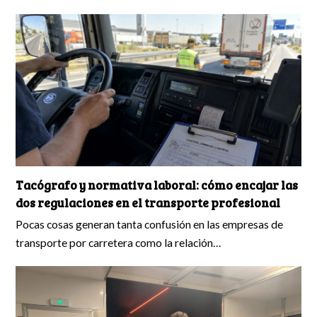
Tacógrafo y normativa laboral: cómo encajar las
dos regulaciones en el transporte profesional
Pocas cosas generan tanta confusión en las empresas de
transporte por carretera como la relación…