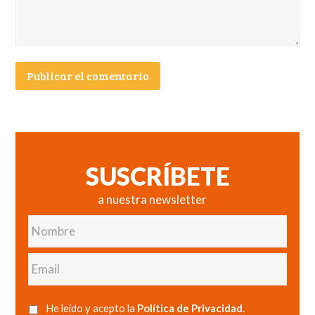
SUSCRÍBETE
a nuestra newsletter
Nombre
Email
He leído y acepto la
Política de Privacidad
.