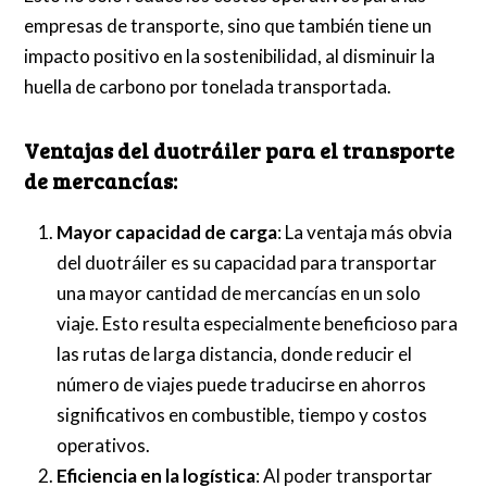
empresas de transporte, sino que también tiene un
impacto positivo en la sostenibilidad, al disminuir la
huella de carbono por tonelada transportada.
Ventajas del duotráiler para el transporte
de mercancías:
Mayor capacidad de carga
: La ventaja más obvia
del duotráiler es su capacidad para transportar
una mayor cantidad de mercancías en un solo
viaje. Esto resulta especialmente beneficioso para
las rutas de larga distancia, donde reducir el
número de viajes puede traducirse en ahorros
significativos en combustible, tiempo y costos
operativos.
Eficiencia en la logística
: Al poder transportar