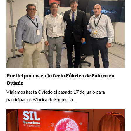
Participamos en la feria Fábrica de Futuro en
Oviedo
Viajamos hasta Oviedo el pasado 17 de junio para
participar en Fábrica de Futuro, la…