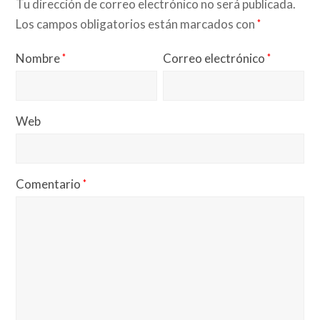
Tu dirección de correo electrónico no será publicada.
Los campos obligatorios están marcados con
*
Nombre
Correo electrónico
*
*
Web
Comentario
*