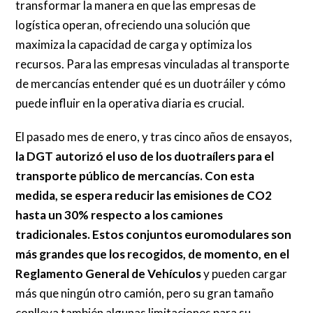
transformar la manera en que las empresas de
logística operan, ofreciendo una solución que
maximiza la capacidad de carga y optimiza los
recursos. Para las empresas vinculadas al transporte
de mercancías entender qué es un duotráiler y cómo
puede influir en la operativa diaria es crucial.
El pasado mes de enero, y tras cinco años de ensayos,
la DGT autorizó el uso de los duotraílers para el
transporte público de mercancías. Con esta
medida, se espera reducir las emisiones de CO2
hasta un 30% respecto a los camiones
tradicionales. Estos conjuntos euromodulares son
más grandes que los recogidos, de momento, en el
Reglamento General de Vehículos
y pueden cargar
más que ningún otro camión, pero su gran tamaño
conlleva también algunas limitaciones para su