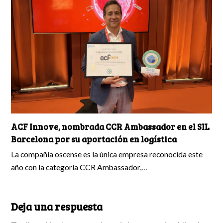
ACF Innove, nombrada CCR Ambassador en el SIL
Barcelona por su aportación en logística
La compañía oscense es la única empresa reconocida este
año con la categoría CCR Ambassador,…
Deja una respuesta