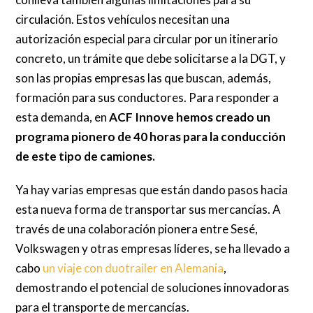
circulación. Estos vehículos necesitan una
autorización especial para circular por un itinerario
concreto, un trámite que debe solicitarse a la DGT, y
son las propias empresas las que buscan, además,
formación para sus conductores. Para responder a
esta demanda, en
ACF Innove hemos creado un
programa pionero de 40 horas para la conducción
de este tipo de camiones.
Ya hay varias empresas que están dando pasos hacia
esta nueva forma de transportar sus mercancías. A
través de una colaboración pionera entre Sesé,
Volkswagen y otras empresas líderes, se ha llevado a
cabo
un viaje con duotrailer en Alemania
,
demostrando el potencial de soluciones innovadoras
para el transporte de mercancías.