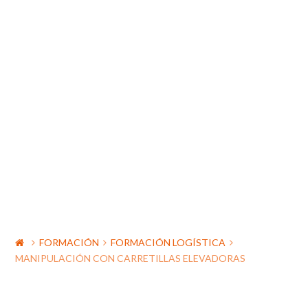
FORMACIÓN
FORMACIÓN LOGÍSTICA
MANIPULACIÓN CON CARRETILLAS ELEVADORAS