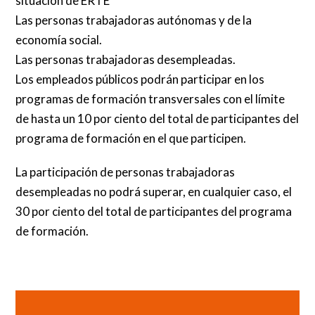
situación de ERTE
Las personas trabajadoras autónomas y de la
economía social.
Las personas trabajadoras desempleadas.
Los empleados públicos podrán participar en los
programas de formación transversales con el límite
de hasta un 10 por ciento del total de participantes del
programa de formación en el que participen.
La participación de personas trabajadoras
desempleadas no podrá superar, en cualquier caso, el
30 por ciento del total de participantes del programa
de formación.