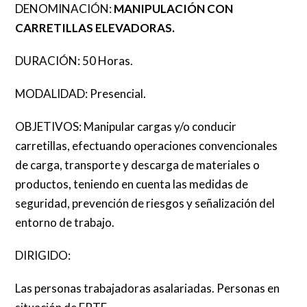
DENOMINACIÓN:
MANIPULACIÓN CON
CARRETILLAS ELEVADORAS.
DURACIÓN: 50 Horas.
MODALIDAD: Presencial.
OBJETIVOS: Manipular cargas y/o conducir
carretillas, efectuando operaciones convencionales
de carga, transporte y descarga de materiales o
productos, teniendo en cuenta las medidas de
seguridad, prevención de riesgos y señalización del
entorno de trabajo.
DIRIGIDO:
Las personas trabajadoras asalariadas. Personas en