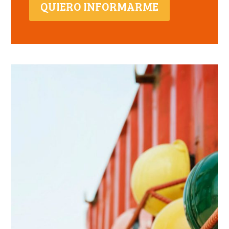
QUIERO INFORMARME