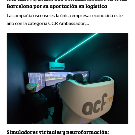
Barcelona por su aportación en logística
La compañía oscense es la única empresa reconocida este
año con la categoría CCR Ambassador,…
Simuladores virtuales y neuroformación: