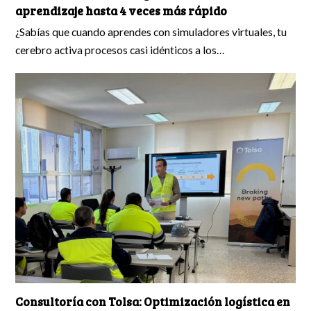
aprendizaje hasta 4 veces más rápido
¿Sabías que cuando aprendes con simuladores virtuales, tu
cerebro activa procesos casi idénticos a los…
Consultoría con Tolsa: Optimización logística en