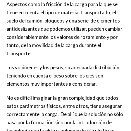
Aspectos como la fricción de la carga para la que se
tiene en cuenta el tipo de material transportado, el
suelo del camión, bloqueos y una serie de elementos
antideslizantes que podemos utilizar, pueden cambiar
considerablemente los valores de rozamiento y por
tanto, de la movilidad de la carga durante el
transporte.
Los volúmenes y los pesos, su adecuada distribución
teniendo en cuenta el peso sobre los ejes son
elementos muy importantes a considerar.
No es difícil imaginar la gran complejidad que todos
estos parámetros físicos, entre otros, tiene asegurar
correctamente la carga. De allí que la solución no sólo
pasa por la formación sino por la introducción de
tecnología que facilite el volumen de cálculo físico-