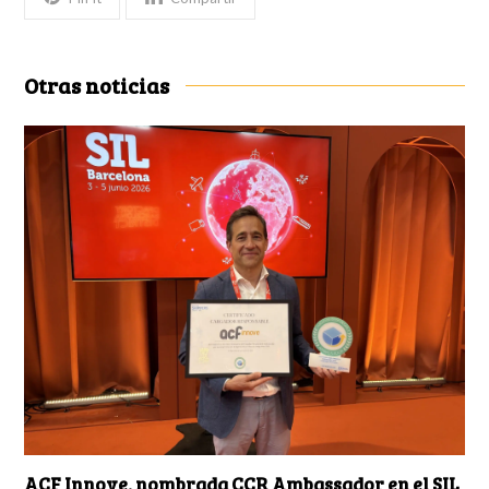
Otras noticias
ACF Innove, nombrada CCR Ambassador en el SIL