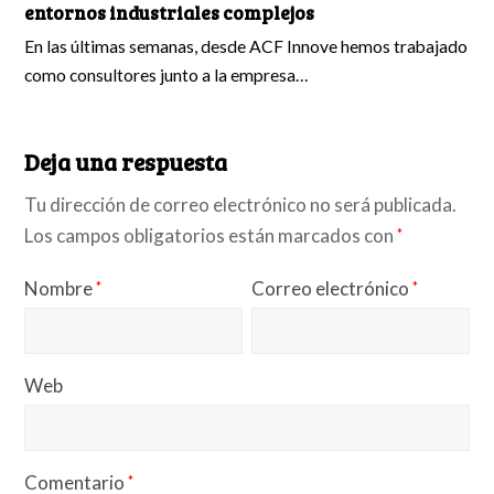
entornos industriales complejos
En las últimas semanas, desde ACF Innove hemos trabajado
como consultores junto a la empresa…
Deja una respuesta
Tu dirección de correo electrónico no será publicada.
Los campos obligatorios están marcados con
*
Nombre
Correo electrónico
*
*
Web
Comentario
*