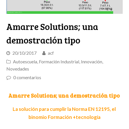
Amarre Solutions; una
demostración tipo
20/10/2017
acf
Autoescuela
,
Formación Industrial
,
Innovación
,
Novedades
0 comentarios
Amarre Solutions; una demostración tipo
La solución para cumplir la Norma EN 12195, el
binomio Formación +tecnología