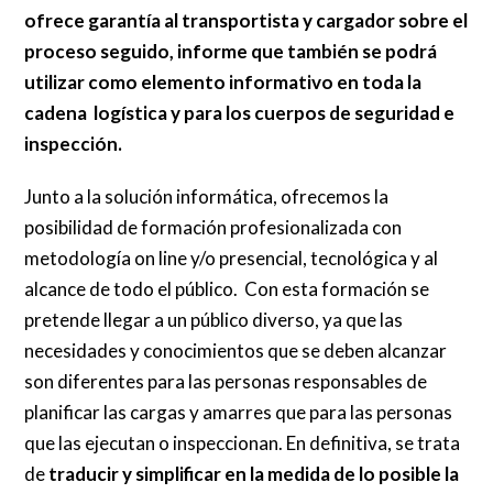
ofrece garantía al transportista y cargador sobre el
proceso seguido, informe que también se podrá
utilizar como elemento informativo en toda la
cadena logística y para los cuerpos de seguridad e
inspección.
Junto a la solución informática, ofrecemos la
posibilidad de formación profesionalizada con
metodología on line y/o presencial, tecnológica y al
alcance de todo el público. Con esta formación se
pretende llegar a un público diverso, ya que las
necesidades y conocimientos que se deben alcanzar
son diferentes para las personas responsables de
planificar las cargas y amarres que para las personas
que las ejecutan o inspeccionan. En definitiva, se trata
de
traducir y simplificar en la medida de lo posible la