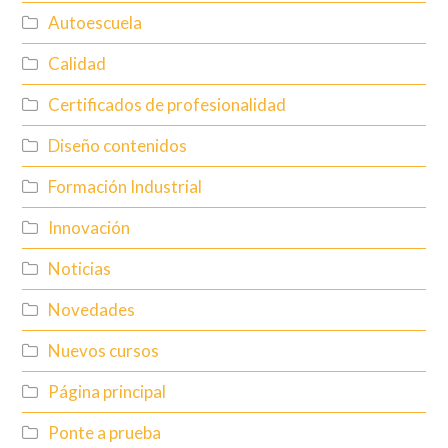
Autoescuela
Calidad
Certificados de profesionalidad
Diseño contenidos
Formación Industrial
Innovación
Noticias
Novedades
Nuevos cursos
Página principal
Ponte a prueba