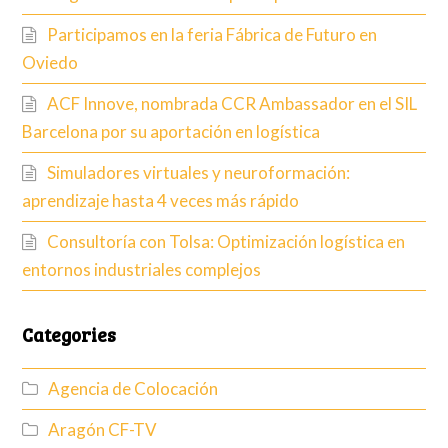
Participamos en la feria Fábrica de Futuro en
Oviedo
ACF Innove, nombrada CCR Ambassador en el SIL
Barcelona por su aportación en logística
Simuladores virtuales y neuroformación:
aprendizaje hasta 4 veces más rápido
Consultoría con Tolsa: Optimización logística en
entornos industriales complejos
Categories
Agencia de Colocación
Aragón CF-TV