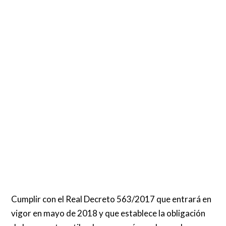
Cumplir con el Real Decreto 563/2017 que entrará en
vigor en mayo de 2018 y que establece la obligación