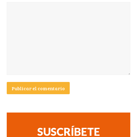
SUSCRÍBETE